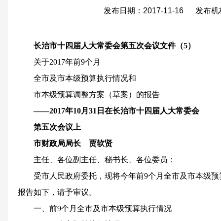
发布日期：2017-11-16 发布
长治市十四届人大常委会第五次会议
文件（5）
关于2017年前9个月
全市及市本级预算执行情况和
市本级预算调整方案（草案）的报告
——2017年10月31日在长治市十四届人大常委会
第五次会议上
市财政局局长 贾软贤
主任、各位副主任、秘书长、各位委员：
受市人民政府委托，现将今年前9个月全市及市本级预
报告如下，请予审议。
一、前9个月全市及市本级预算执行情况