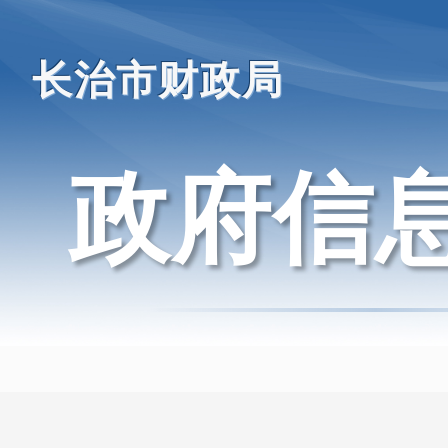
长治市财政局
政府信