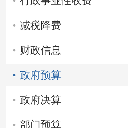
行政事业性收费
减税降费
财政信息
政府预算
政府决算
部门预算