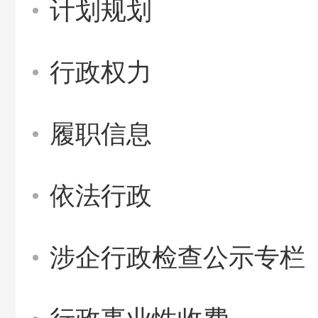
计划规划
行政权力
履职信息
依法行政
涉企行政检查公示专栏