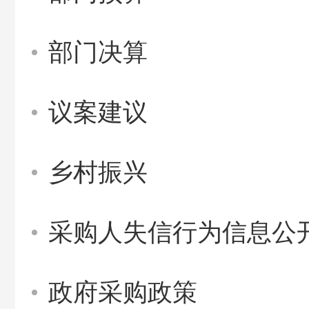
部门决算
议案建议
乡村振兴
采购人失信行为信息公
政府采购政策