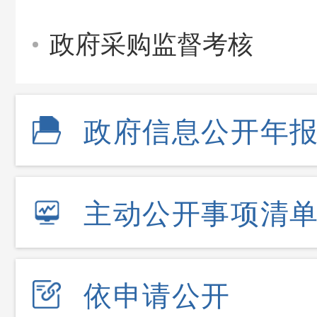
政府采购监督考核
政府信息公开年
主动公开事项清
依申请公开