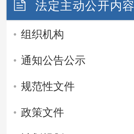
法定主动公开内
组织机构
通知公告公示
规范性文件
政策文件