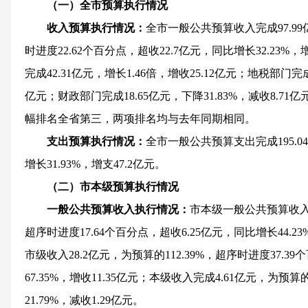
（一）全市预算执行情况
收入预算执行情况：
全市一般公共预算收入完成97.99
时进度22.62个百分点，超收22.7亿元，同比增长32.23%
完成42.31亿元，增长1.46倍，增收25.12亿元；地税部门完成3
亿元；财政部门完成18.65亿元，下降31.83%，减收8.
幅排名全省第三，两项排名均与去年同期相同。
支出预算执行情况：
全市一般公共预算支出完成195.0
增长31.93%，增支47.2亿元。
（二）市本级预算执行情况
一般公共预算收入执行情况：
市本级一般公共预算收入完成
超序时进度17.64个百分点，超收6.25亿元，同比增长44.2
市级收入28.2亿元，为预算的112.39%，超序时进度37.3
67.35%，增收11.35亿元；本级收入完成4.61亿元，为预算的
21.79%，减收1.29亿元。