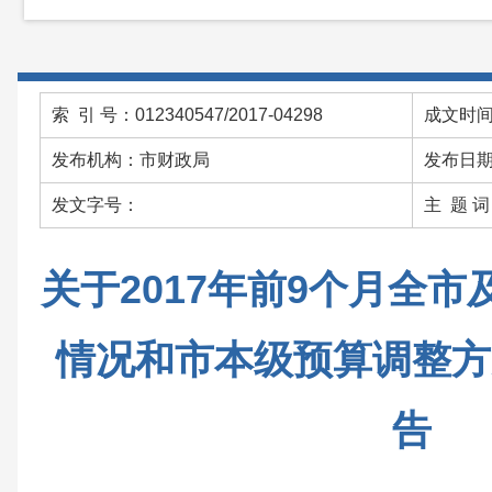
索 引 号：012340547/2017-04298
成文时间：
发布机构：市财政局
发布日期：
发文字号：
主 题 
关于2017年前9个月全
情况和市本级预算调整方
告