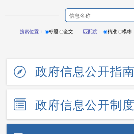
搜索位置：
标题
全文
匹配度：
精准
模糊
政府信息公开指
政府信息公开制