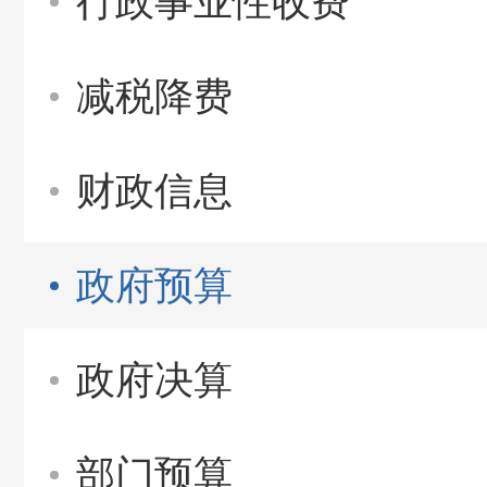
行政事业性收费
减税降费
财政信息
政府预算
政府决算
部门预算