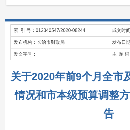
索 引 号：012340547/2020-08244
成文时间：
发布机构：长治市财政局
发布日期：
发文字号：
主 题 
关于2020年前9个月全
情况和市本级预算调整方
告