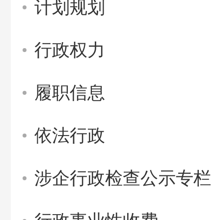
计划规划
行政权力
履职信息
依法行政
涉企行政检查公示专栏