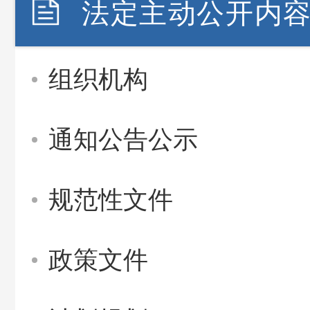
法定主动公开内
组织机构
通知公告公示
规范性文件
政策文件