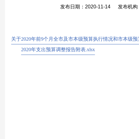
发布日期：2020-11-14 发布
关于2020年前9个月全市及市本级预算执行情况和市本级预算
2020年支出预算调整报告附表.xlsx