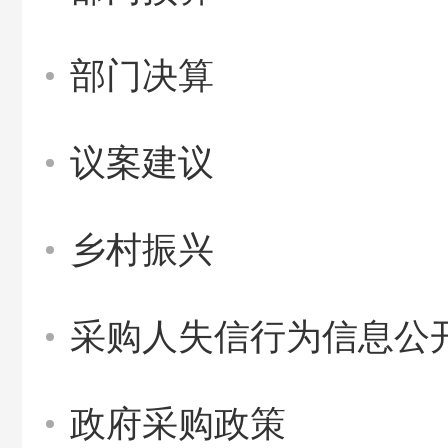
部门决算
议案建议
乡村振兴
采购人失信行为信息公
政府采购政策