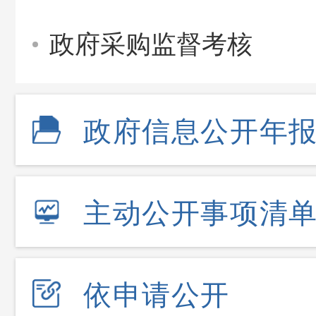
政府采购监督考核
政府信息公开年
主动公开事项清
依申请公开