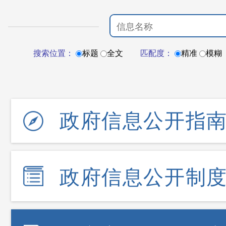
搜索位置：
标题
全文
匹配度：
精准
模糊
政府信息公开指
政府信息公开制