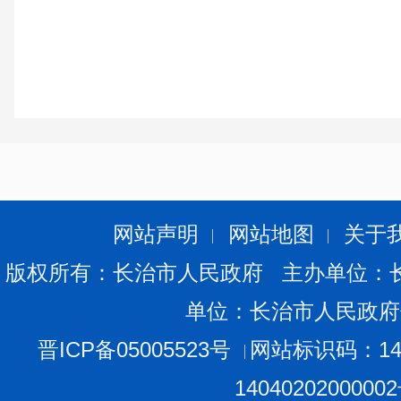
网站声明
网站地图
关于
版权所有：长治市人民政府 主办单位：
单位：长治市人民政府
晋ICP备05005523号
网站标识码：140
1404020200000