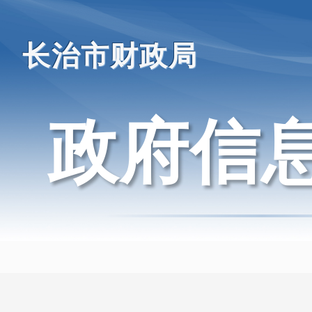
长治市财政局
政府信