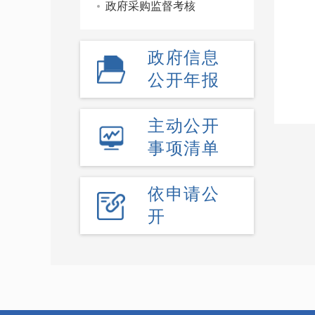
政府采购监督考核
政府信息
公开年报
主动公开
事项清单
依申请公
开