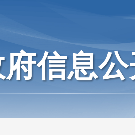
政府信息公