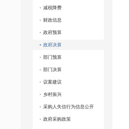
减税降费
财政信息
政府预算
政府决算
部门预算
部门决算
议案建议
乡村振兴
采购人失信行为信息公开
政府采购政策