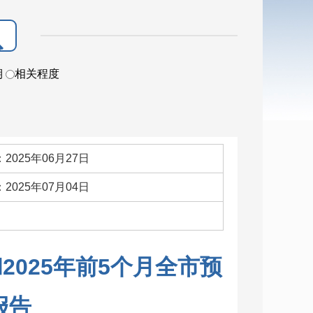
期
相关程度
2025年06月27日
2025年07月04日
：
2025年前5个月全市预
报告