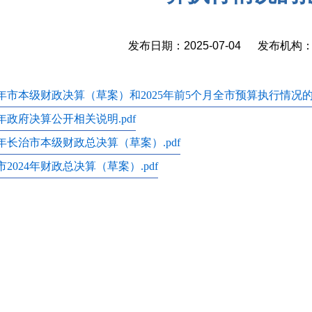
发布日期：2025-07-04 发布机
24年市本级财政决算（草案）和2025年前5个月全市预算执行情况的报
4年政府决算公开相关说明.pdf
24年长治市本级财政总决算（草案）.pdf
2024年财政总决算（草案）.pdf