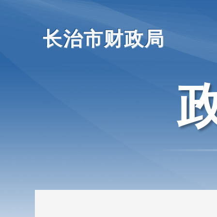
长治市财政局