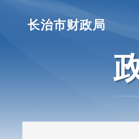
长治市财政局