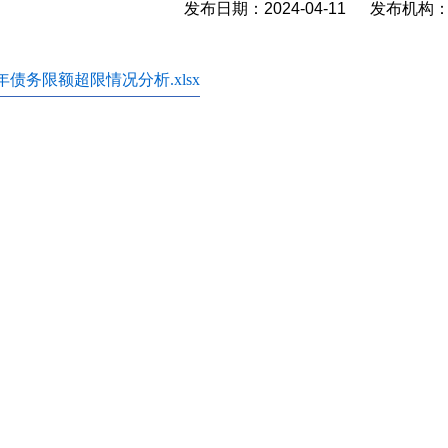
发布日期：2024-04-11 发布机
3年债务限额超限情况分析.xlsx