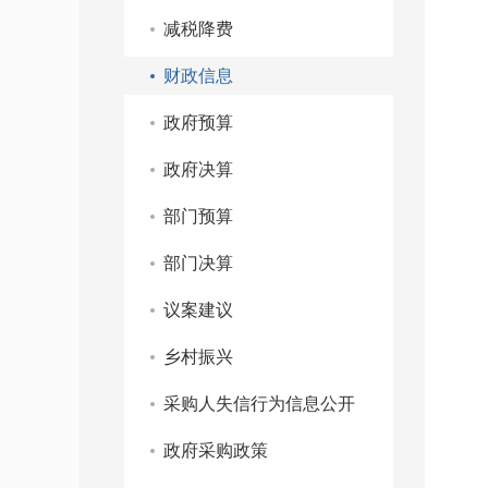
减税降费
财政信息
政府预算
政府决算
部门预算
部门决算
议案建议
乡村振兴
采购人失信行为信息公开
政府采购政策