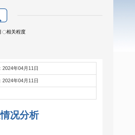
期
相关程度
2024年04月11日
2024年04月11日
：
限情况分析