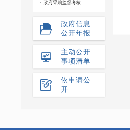
政府采购监督考核
政府信息
公开年报
主动公开
事项清单
依申请公
开