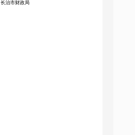
构：长治市财政局