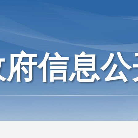
政府信息公