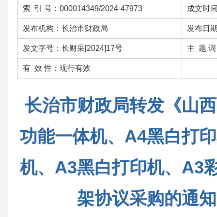
索 引 号：000014349/2024-47973
成文时间：
发布机构：长治市财政局
发布日期：
发文字号：长财采[2024]17号
主 题 
有 效 性：现行有效
长治市财政局转发《山西
功能一体机、A4黑白打印
机、A3黑白打印机、A3
架协议采购的通知