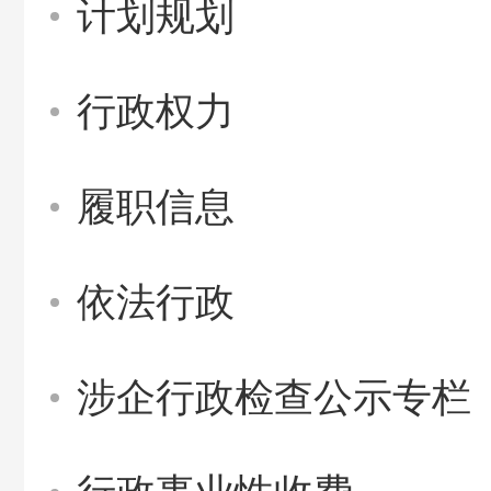
计划规划
行政权力
履职信息
依法行政
涉企行政检查公示专栏