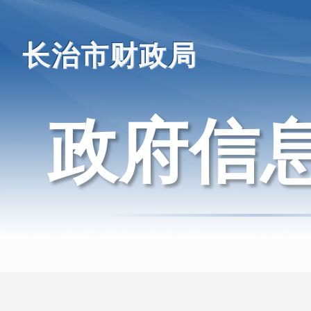
长治市财政局
政府信