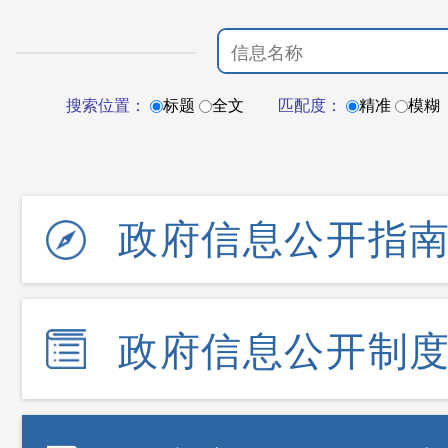
搜索位置：
标题
全文
匹配度：
精准
模糊
政府信息公开指
政府信息公开制