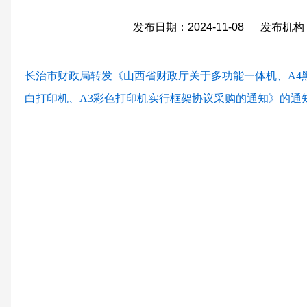
发布日期：2024-11-08 发布
长治市财政局转发《山西省财政厅关于多功能一体机、A4黑
白打印机、A3彩色打印机实行框架协议采购的通知》的通知.