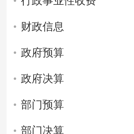
行政事业性收费
财政信息
政府预算
政府决算
部门预算
部门决算