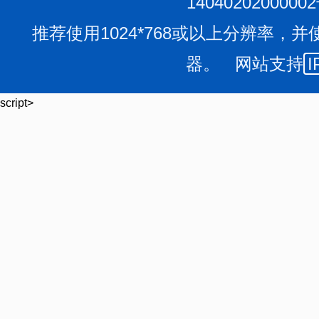
1404020200000
推荐使用1024*768或以上分辨率，并
器。 网站支持
I
script>