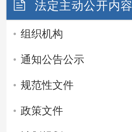
法定主动公开内
组织机构
通知公告公示
规范性文件
政策文件