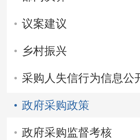
议案建议
乡村振兴
采购人失信行为信息公
政府采购政策
政府采购监督考核