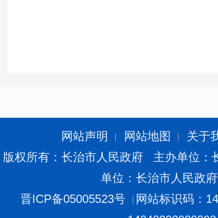
网站声明
网站地图
关于
版权所有：长治市人民政府 主办单位：
单位：长治市人民政府
晋ICP备05005523号
网站标识码：140