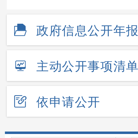
政府信息公开年
主动公开事项清
依申请公开