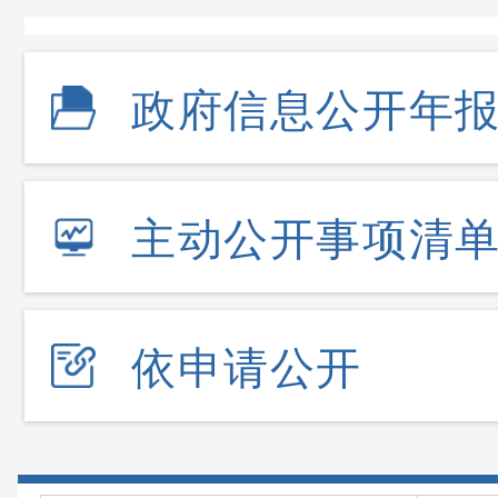
政府信息公开年
主动公开事项清
依申请公开