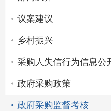
议案建议
乡村振兴
采购人失信行为信息公
政府采购政策
政府采购监督考核