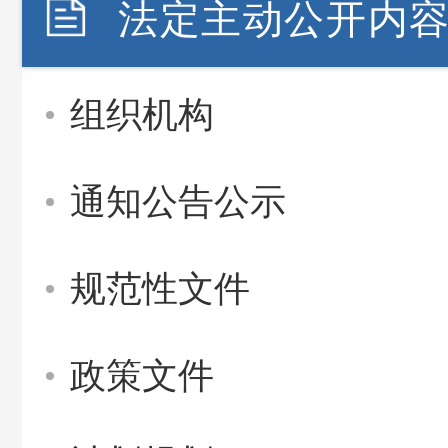
法定主动公开内
组织机构
通知公告公示
规范性文件
政策文件