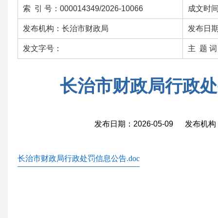
索 引 号：000014349/2026-10066
成文时间：
发布机构：长治市财政局
发布日期：
发文字号：
主 题 
长治市财政局行政处
发布日期：2026-05-09 发布
长治市财政局行政处罚信息公告.doc