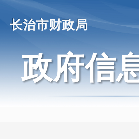
长治市财政局
政府信