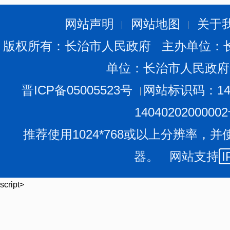
网站声明
网站地图
关于
版权所有：长治市人民政府 主办单位：
单位：长治市人民政府
晋ICP备05005523号
网站标识码：140
1404020200000
推荐使用1024*768或以上分辨率，并
器。 网站支持
I
script>