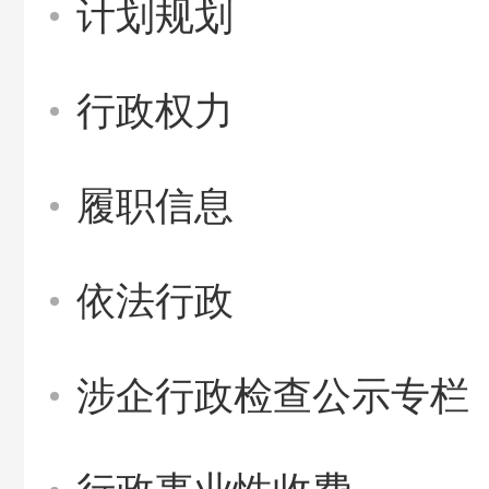
计划规划
行政权力
履职信息
依法行政
涉企行政检查公示专栏