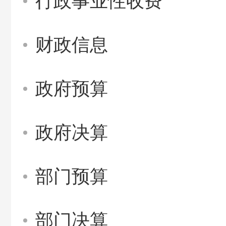
行政事业性收费
财政信息
政府预算
政府决算
部门预算
部门决算