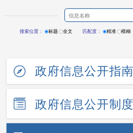
搜索位置：
标题
全文
匹配度：
精准
模糊
政府信息公开指
政府信息公开制