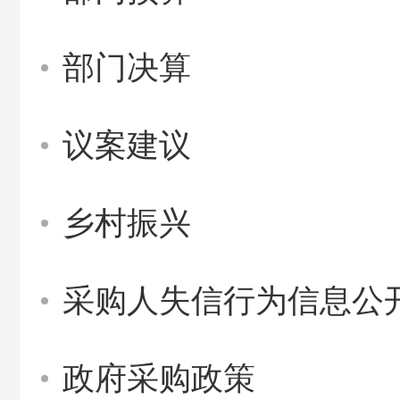
部门决算
议案建议
乡村振兴
采购人失信行为信息公
政府采购政策