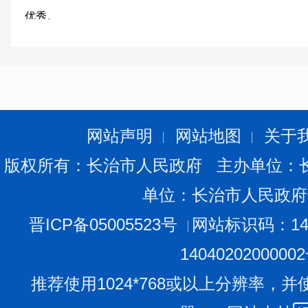
优秀。
20
网站声明
网站地图
关于
版权所有：长治市人民政府 主办单位：
单位：长治市人民政府
晋ICP备05005523号
网站标识码：140
1404020200000
推荐使用1024*768或以上分辨率，并