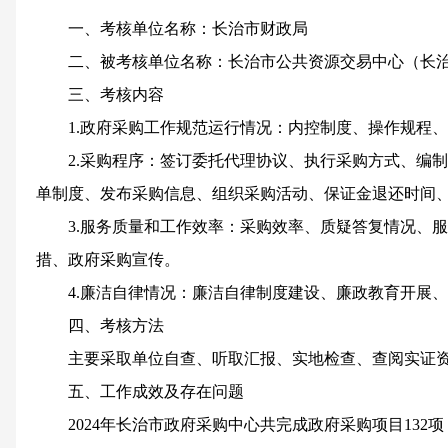
一、考核单位名称：长治市财政局
二、被考核单位名称：长治市公共资源交易中心（长
三、考核内容
1.政府采购工作规范运行情况：内控制度、操作规程
2.采购程序：签订委托代理协议、执行采购方式、编
单制度、发布采购信息、组织采购活动、保证金退还时间
3.服务质量和工作效率：采购效率、质疑答复情况、
措、政府采购宣传。
4.廉洁自律情况
：
廉洁自律制度建设、廉政教育开展、
四、考核方法
主要采取单位自查、听取汇报、实地检查、查阅实证
五、工作成效及存在问题
202
4
年长治市政府采购中心共完成政府采购项目
132
项