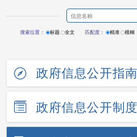
搜索位置：
标题
全文
匹配度：
精准
模糊
政府信息公开指
政府信息公开制