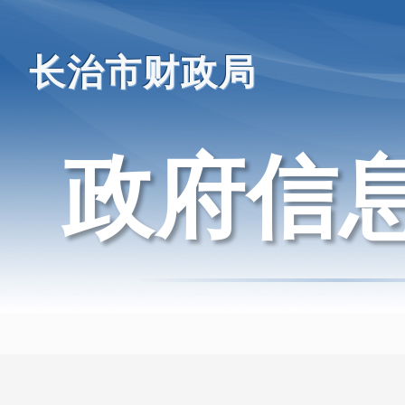
长治市财政局
政府信