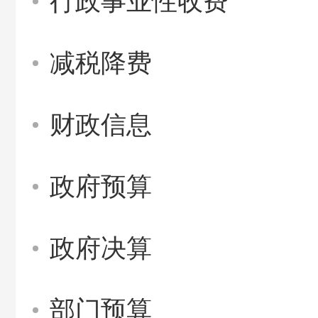
行政事业性收费
减税降费
财政信息
政府预算
政府决算
部门预算