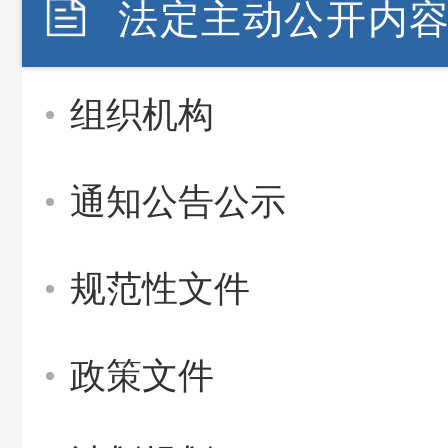
法定主动公开内
组织机构
通知公告公示
规范性文件
政策文件