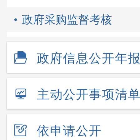
政府采购监督考核
政府信息公开年
主动公开事项清
依申请公开