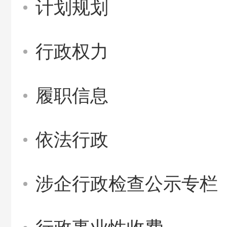
计划规划
行政权力
履职信息
依法行政
涉企行政检查公示专栏