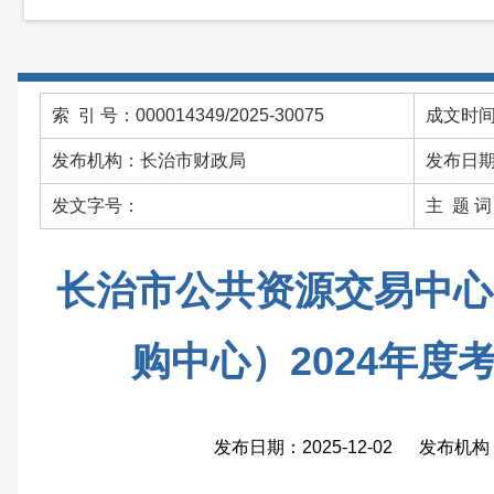
索 引 号：000014349/2025-30075
成文时间：
发布机构：长治市财政局
发布日期：
发文字号：
主 题 
长治市公共资源交易中心
购中心）2024年度
发布日期：2025-12-02 发布