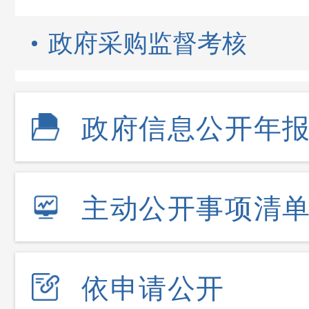
政府采购监督考核
政府信息公开年
主动公开事项清
依申请公开