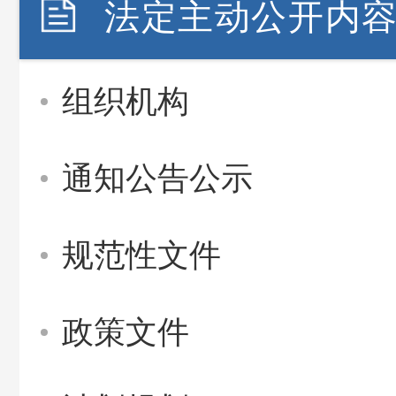
法定主动公开内
组织机构
通知公告公示
规范性文件
政策文件