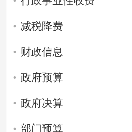
行政事业性收费
减税降费
财政信息
政府预算
政府决算
部门预算