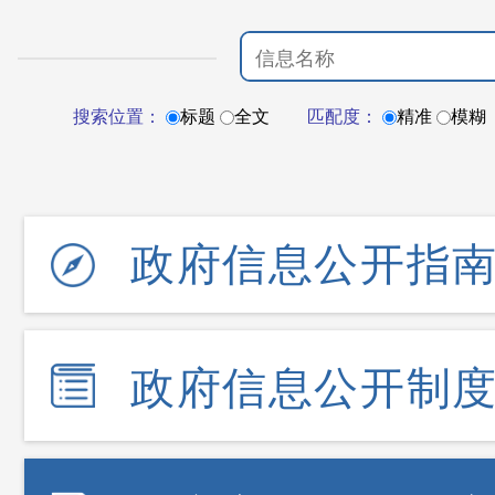
搜索位置：
标题
全文
匹配度：
精准
模糊
政府信息公开指
政府信息公开制