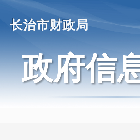
长治市财政局
政府信