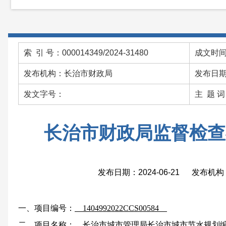
索 引 号：000014349/2024-31480
成文时间：
发布机构：长治市财政局
发布日期：
发文字号：
主 题 
长治市财政局监督检查
发布日期：2024-06-21 发布
一、项目编号：
1404992022CCS00584
二、项目名称：
长治市城市管理局长治市城市节水规划