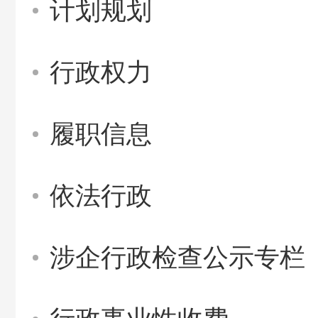
计划规划
行政权力
履职信息
依法行政
涉企行政检查公示专栏