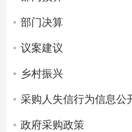
部门决算
议案建议
乡村振兴
采购人失信行为信息公
政府采购政策