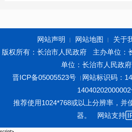
网站声明
网站地图
关于
版权所有：长治市人民政府 主办单位：
单位：长治市人民政府
晋ICP备05005523号
网站标识码：140
1404020200000
推荐使用1024*768或以上分辨率，并
器。 网站支持
I
script>