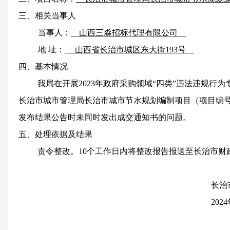
三、相关当事人
当事人：
山西三淼招标代理有限公司
地 址：
山西省长治市城区东大街193号
四、基本情况
我局在开展2023年政府采购领域“四类”违法违规行
长治市城市管理局长治市城市节水规划编制项目（项目编号:1404
发布结果公告时未同时发出成交通知书的问题。
五、处理依据及结果
责令整改。10个工作日内将整改报告报送至长治市财
长治
2024