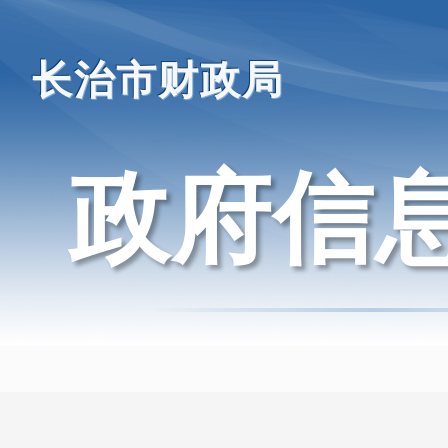
长治市财政局
政府信