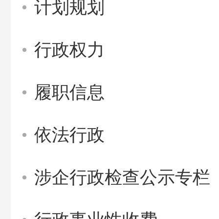
计划规划
行政权力
履职信息
依法行政
涉企行政检查公示专栏