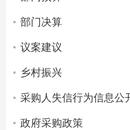
部门决算
议案建议
乡村振兴
采购人失信行为信息公
政府采购政策