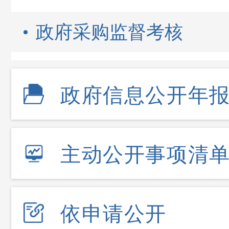
政府采购监督考核
政府信息公开年
主动公开事项清
依申请公开