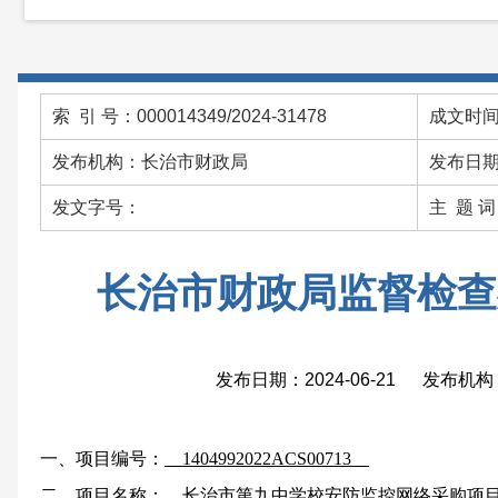
索 引 号：000014349/2024-31478
成文时间：
发布机构：长治市财政局
发布日期：
发文字号：
主 题 
长治市财政局监督检查
发布日期：2024-06-21 发布
一、项目编号：
1404992022ACS00713
二、项目名称：
长治市第九中学校安防监控网络采购