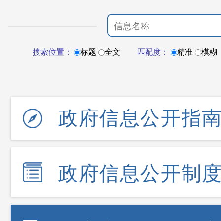
搜索位置：
标题
全文
匹配度：
精准
模糊
政府信息公开指
政府信息公开制