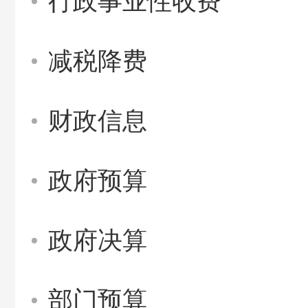
行政事业性收费
减税降费
财政信息
政府预算
政府决算
部门预算