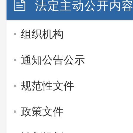
法定主动公开内
组织机构
通知公告公示
规范性文件
政策文件