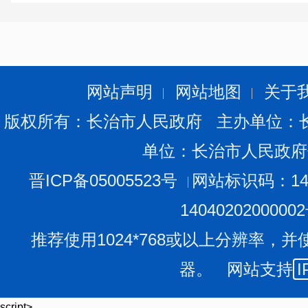
网站声明
网站地图
关于
版权所有：长治市人民政府 主办单位：
单位：长治市人民政府
晋ICP备05005523号
网站标识码：140
1404020200000
推荐使用1024*768或以上分辨率，并
器。 网站支持
I
script>