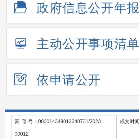
政府信息公开年
主动公开事项清
依申请公开
索 引 号：000014349012340731/2023-
成文时间：
00012