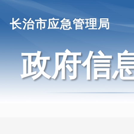
长治市应急管理局
政府信