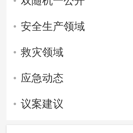
双随机一公开
安全生产领域
救灾领域
应急动态
议案建议