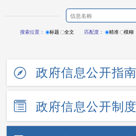
搜索位置：
标题
全文
匹配度：
精准
模糊
政府信息公开指
政府信息公开制