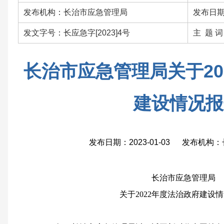
发布机构：长治市应急管理局
发布日期：
发文字号：长应急字[2023]4号
主 题 
长治市应急管理局关于20
建设情况报
发布日期：2023-01-03 发布机
长治市应急管理局
关于2022年度法治政府建设