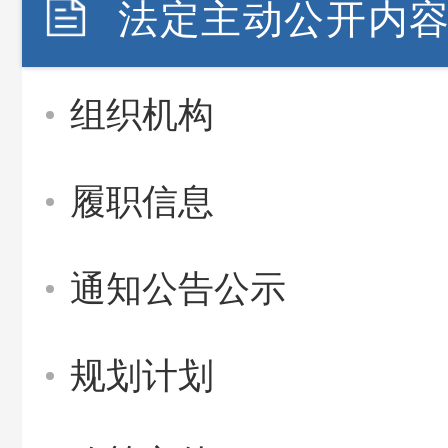
法定主动公开内
组织机构
履职信息
通知公告公示
规划计划