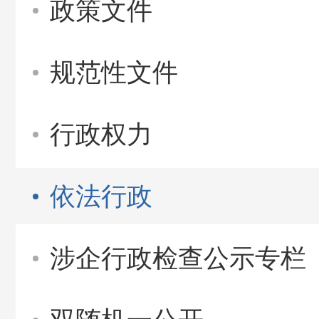
政策文件
规范性文件
行政权力
依法行政
涉企行政检查公示专栏