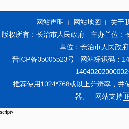
网站声明
网站地图
关于
版权所有：长治市人民政府 主办单位：
单位：长治市人民政府
晋ICP备05005523号
网站标识码：140
1404020200000
推荐使用1024*768或以上分辨率，并
器。 网站支持
I
script>