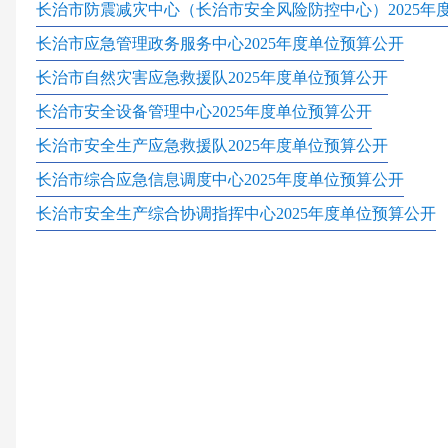
长治市防震减灾中心（长治市安全风险防控中心）
2025
长治市应急管理政务服务中心
2025年度单位预算公开
长治市自然灾害应急救援队
2025年度单位预算公开
长治市安全设备管理中心
2025年度单位预算公开
长治市安全生产应急救援队
2025年度单位预算公开
长治市综合应急信息调度中心
2025年度单位预算公开
长治市安全生产综合协调指挥中心
2025年度单位预算公开