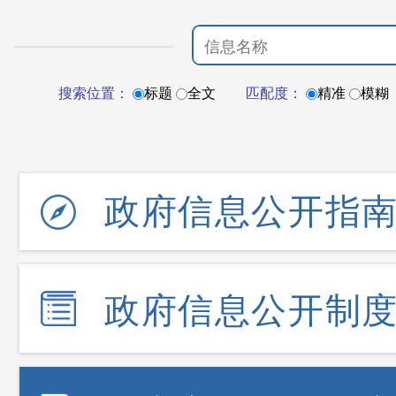
搜索位置：
标题
全文
匹配度：
精准
模糊
政府信息公开指
政府信息公开制