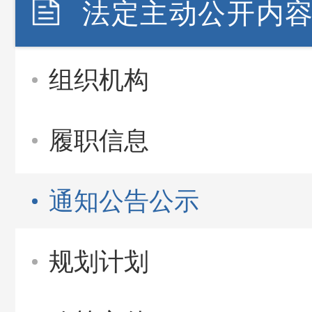
法定主动公开内
组织机构
履职信息
通知公告公示
规划计划