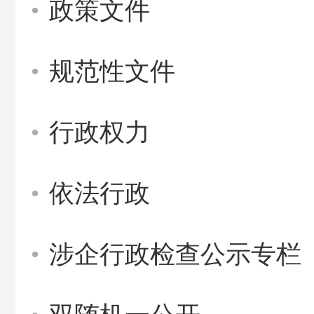
政策文件
规范性文件
行政权力
依法行政
涉企行政检查公示专栏