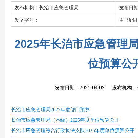
发布机构：长治市应急管理局
发布日期：
发文字号：
主 题 
2025年长治市应急管理
位预算公
发布日期：2025-04-02 发布机
长治市应急管理局
2025年度部门预算
长治市应急管理局（本级）
2025年度单位预算公开
长治市应急管理综合行政执法支队
2025年度单位预算公开