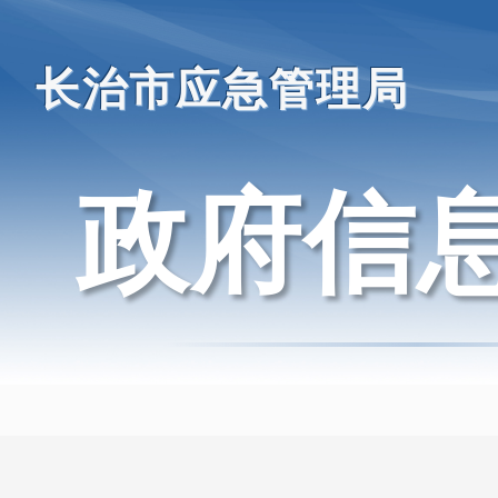
长治市应急管理局
政府信