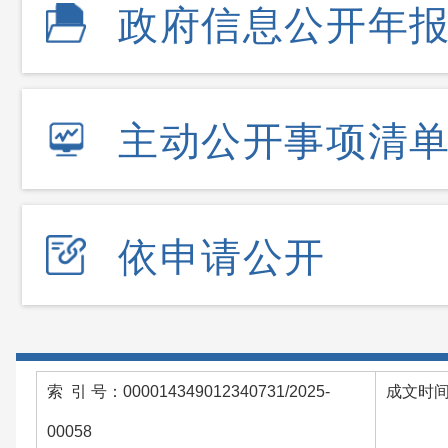
政府信息公开年
主动公开事项清
依申请公开
索 引 号：000014349012340731/2025-
成文时间：
00058