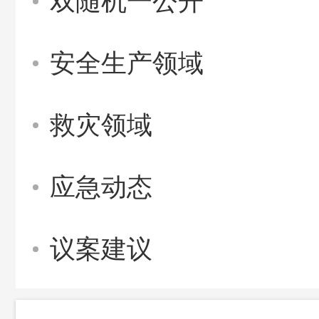
双随机一公开
安全生产领域
救灾领域
应急动态
议案建议