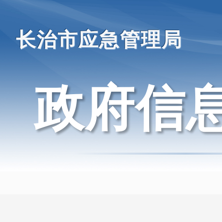
长治市应急管理局
政府信