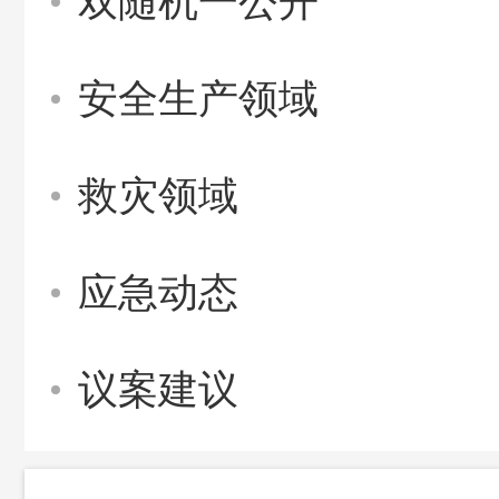
双随机一公开
安全生产领域
救灾领域
应急动态
议案建议