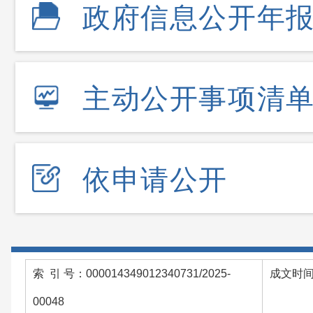
政府信息公开年
主动公开事项清
依申请公开
索 引 号：000014349012340731/2025-
成文时间：
00048