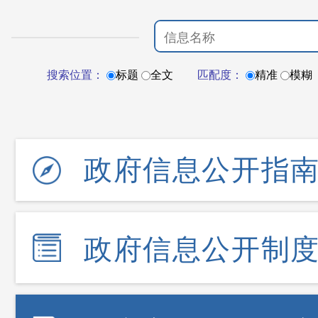
搜索位置：
标题
全文
匹配度：
精准
模糊
政府信息公开指
政府信息公开制