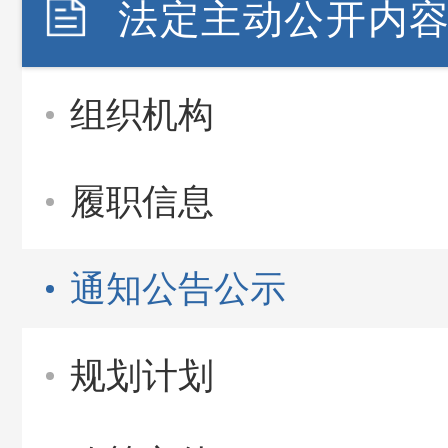
法定主动公开内
组织机构
履职信息
通知公告公示
规划计划