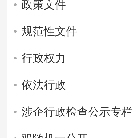
政策文件
规范性文件
行政权力
依法行政
涉企行政检查公示专栏