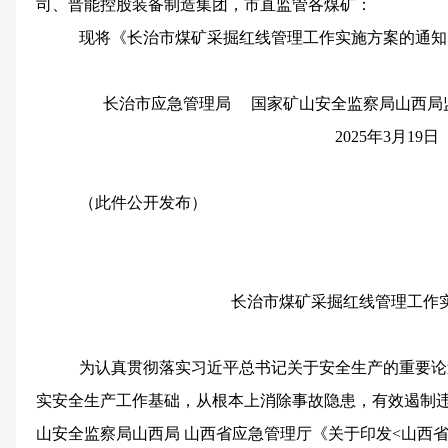
司、晋能控股装备制造集团，市直监管各煤矿：
现将《长治市煤矿采掘红线管理工作实施方案的通知
长治市应急管理局
国家矿山安全监察局山西局
2025年3月19日
（此件公开发布）
长治市煤矿采掘红线管理工作
为认真贯彻落实习近平总书记关于安全生产的重要论
实安全生产工作基础，从根本上消除事故隐患，有效遏制
山安全监察局山西局
山西省应急管理厅《关于印发<山西