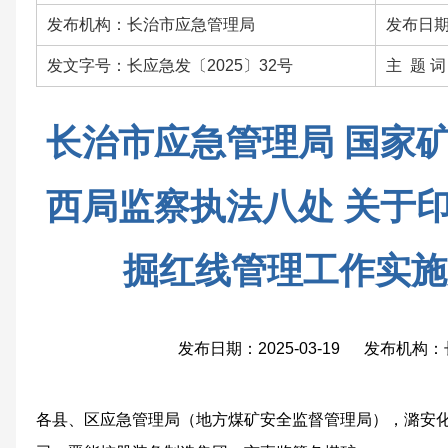
发布机构：长治市应急管理局
发布日期：
发文字号：长应急发〔2025〕32号
主 题 
长治市应急管理局 国家
西局监察执法八处 关于
掘红线管理工作实施
发布日期：2025-03-19 发布机
各县、区应急管理局（地方煤矿安全监督管理局），潞安