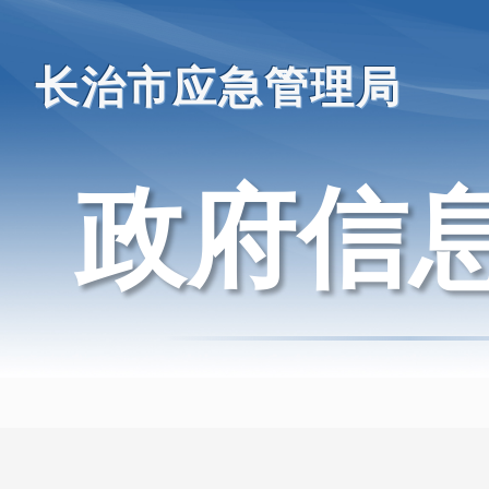
长治市应急管理局
政府信