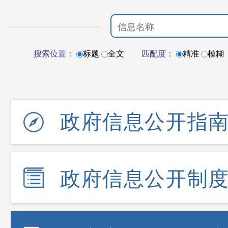
搜索位置：
标题
全文
匹配度：
精准
模糊
政府信息公开指
政府信息公开制