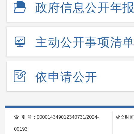
政府信息公开年
主动公开事项清
依申请公开
索 引 号：000014349012340731/2024-
成文时间：
00193