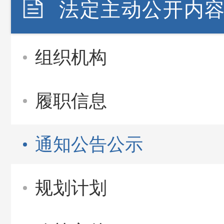
法定主动公开内
组织机构
履职信息
通知公告公示
规划计划