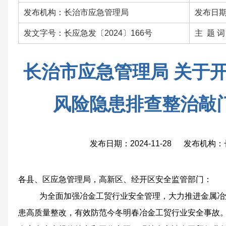
发布机构：长治市应急管理局
发布日期：
发文字号：长应急发〔2024〕166号
主 题 
长治市应急管理局 关于
风险隐患排查整治敲
发布日期：2024-11-28 发布机
各县、区应急管理局，高新区、经开区安全监管部门：
为全面加强冶金工贸行业安全管理，
大力推进金属冶
患高质量整改，
有效防范今冬明春冶金工贸行业安全事故