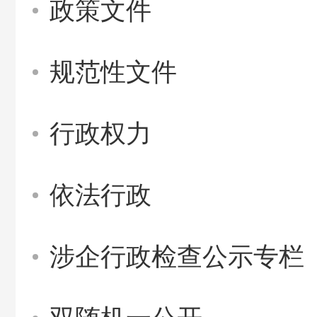
政策文件
规范性文件
行政权力
依法行政
涉企行政检查公示专栏