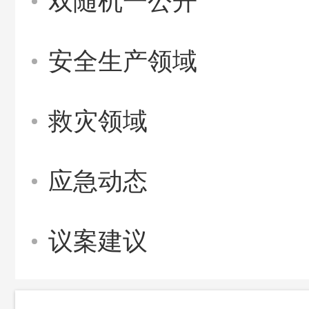
双随机一公开
安全生产领域
救灾领域
应急动态
议案建议