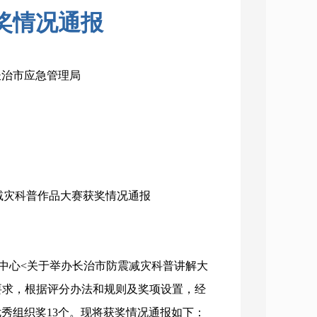
奖情况通报
：长治市应急管理局
减灾科普作品大赛
获奖情况通报
灾中心<关于举办长治市防震减灾科普讲解大
）要求，根据评分办法和规则及奖项设置，经
优秀组织奖13个。现将获奖情况通报如下：