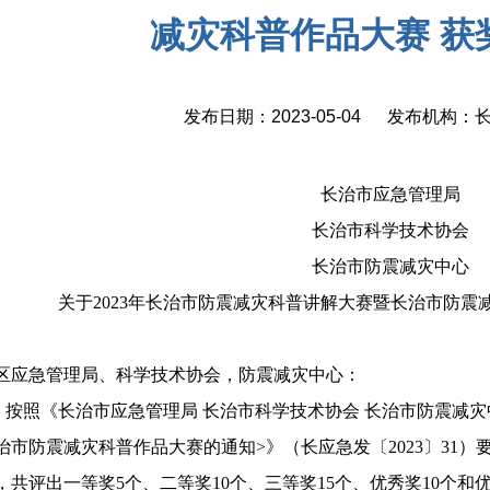
减灾科普作品大赛 获
发布日期：2023-05-04 发布机构
长治市应急管理局
长治市科学技术协会
长治市防震减灾中心
关于2023年长治市防震减灾科普讲解大赛
暨长治市防震
区应急管理局、科学技术协会，防震减灾中心：
按照《长治市应急管理局 长治市科学技术协会 长治市防震减
治市防震减灾科普作品大赛的通知>》（长应急发〔2023〕31
，共评出一等奖5个、二等奖10个、三等奖15个、优秀奖10个和