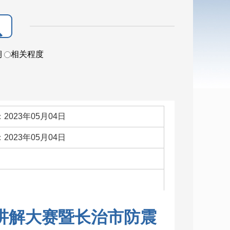
期
相关程度
2023年05月04日
2023年05月04日
：
普讲解大赛暨长治市防震