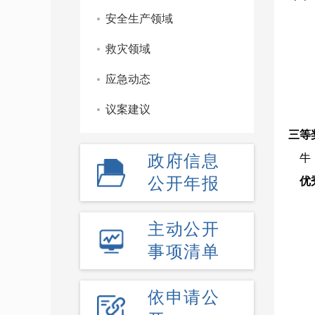
安全生产领域
救灾领域
应急动态
议案建议
三等
政府信息
牛
公开年报
优
主动公开
事项清单
依申请公