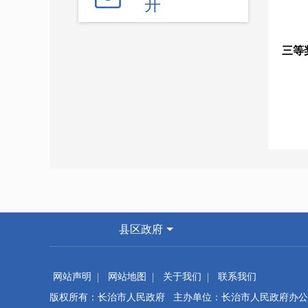
开
三等
县区政府
网站声明
网站地图
关于我们
联系我们
版权所有：长治市人民政府 主办单位：长治市人民政府办公