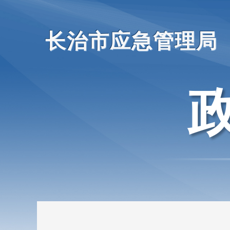
长治市应急管理局