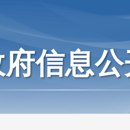
政府信息公