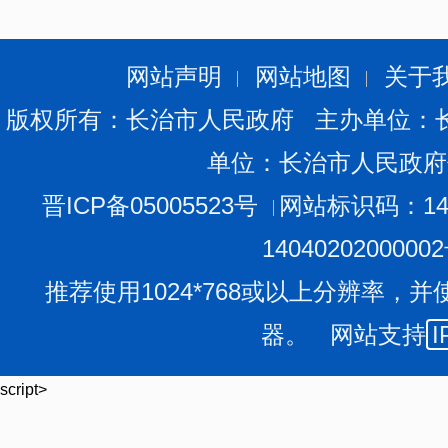
网站声明
网站地图
关于
版权所有：长治市人民政府 主办单位：
单位：长治市人民政府
晋ICP备05005523号
网站标识码：140
1404020200000
推荐使用1024*768或以上分辨率，并
器。 网站支持
I
script>