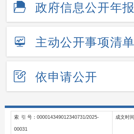
政府信息公开年
主动公开事项清
依申请公开
索 引 号：000014349012340731/2025-
成文时间：
00031