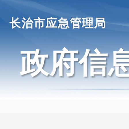
长治市应急管理局
政府信