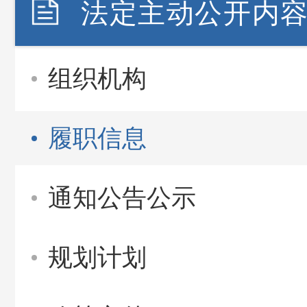
法定主动公开内
组织机构
履职信息
通知公告公示
规划计划