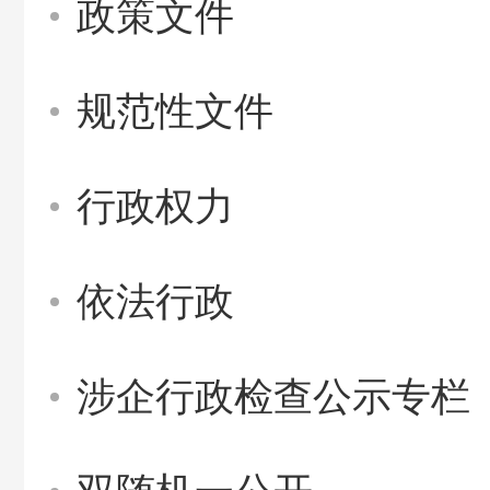
政策文件
规范性文件
行政权力
依法行政
涉企行政检查公示专栏