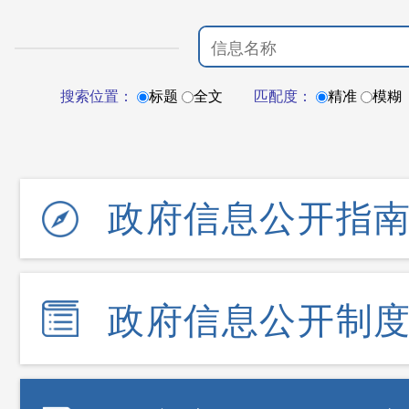
搜索位置：
标题
全文
匹配度：
精准
模糊
政府信息公开指
政府信息公开制