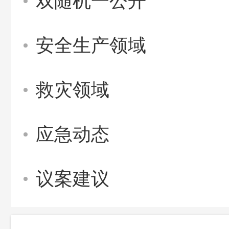
双随机一公开
安全生产领域
救灾领域
应急动态
议案建议