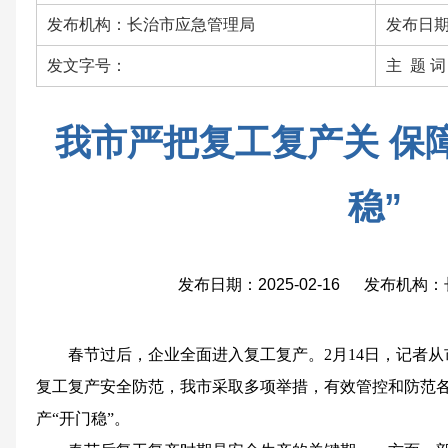
发布机构：长治市应急管理局
发布日期：
发文字号：
主 题 
我市严把复工复产关 保
稳”
发布日期：2025-02-16 发布机
春节过后，企业全面进入复工复产。2月14日，记者
复工复产安全防范，我市采取多项举措，有效管控和防范
产“开门稳”。