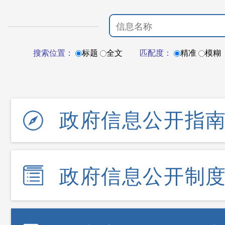
搜索位置：
标题
全文
匹配度：
精准
模糊
政府信息公开指
政府信息公开制