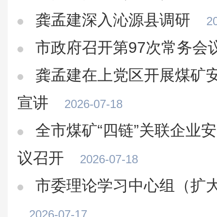
龚孟建深入沁源县调研
2
市政府召开第97次常务会
龚孟建在上党区开展煤矿
宣讲
2026-07-18
全市煤矿“四链”关联企业
议召开
2026-07-18
市委理论学习中心组（扩
2026-07-17