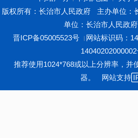
版权所有：长治市人民政府 主办单位：
单位：长治市人民政府
晋ICP备05005523号
网站标识码：140
1404020200000
推荐使用1024*768或以上分辨率，并
器。 网站支持
I