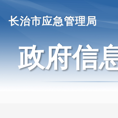
长治市应急管理局
政府信