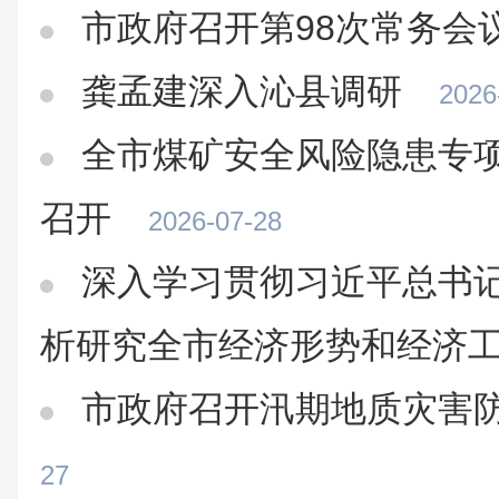
市政府召开第98次常务会
龚孟建深入沁县调研
2026
全市煤矿安全风险隐患专
召开
2026-07-28
深入学习贯彻习近平总书记
析研究全市经济形势和经济
市政府召开汛期地质灾害
27