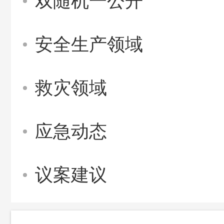
双随机一公开
安全生产领域
救灾领域
应急动态
议案建议