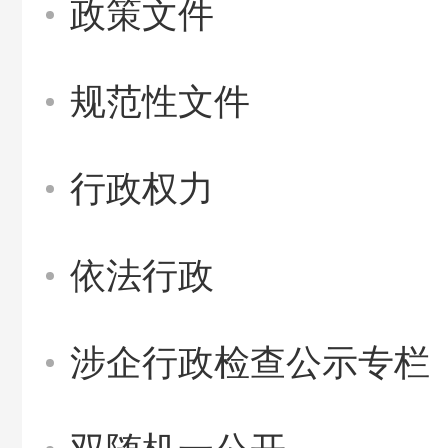
政策文件
规范性文件
行政权力
依法行政
涉企行政检查公示专栏