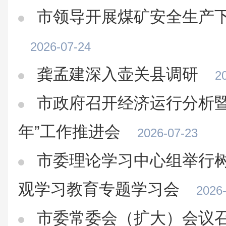
市领导开展煤矿安全生产
2026-07-24
龚孟建深入壶关县调研
2
市政府召开经济运行分析暨
年”工作推进会
2026-07-23
市委理论学习中心组举行
观学习教育专题学习会
2026
市委常委会（扩大）会议