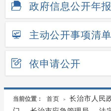
政府信息公开年
主动公开事项清
依申请公开
长治市人民
当前位置：
首页
>
门
长治市应急管理局
法