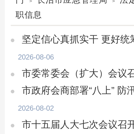
>
>
职信息
坚定信心真抓实干 更好统
2026-08-06
市委常委会（扩大）会议
市政府会商部署“八上” 
2026-08-02
市十五届人大七次会议召