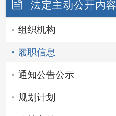
法定主动公开内
组织机构
履职信息
通知公告公示
规划计划