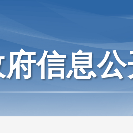
政府信息公