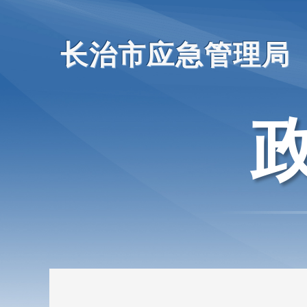
长治市应急管理局