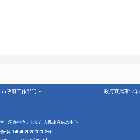
市政府工作部门
政府直属事业单
室 承办单位：长治市人民政府信息中心
安备 14040202000002号