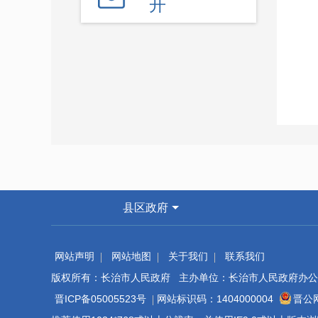
开
县区政府
网站声明
网站地图
关于我们
联系我们
版权所有：长治市人民政府 主办单位：长治市人民政府办公
晋ICP备05005523号
网站标识码：1404000004
晋公网