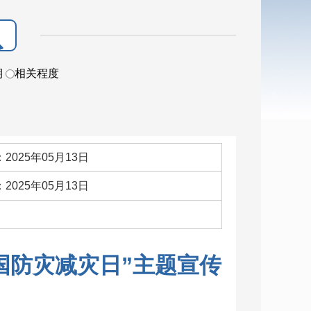
期
相关程度
2025年05月13日
2025年05月13日
：
国防灾减灾日”主题宣传