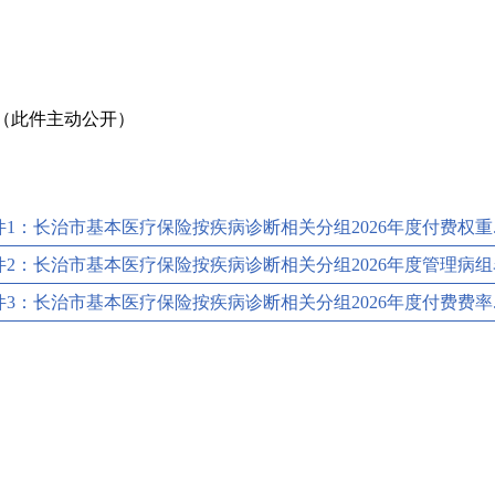
（此件主动公开）
件1：长治市基本医疗保险按疾病诊断相关分组2026年度付费权重.p
件2：长治市基本医疗保险按疾病诊断相关分组2026年度管理病组名单
件3：长治市基本医疗保险按疾病诊断相关分组2026年度付费费率.p