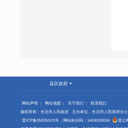
县区政府
网站声明
网站地图
关于我们
联系我们
版权所有：长治市人民政府 主办单位：长治市人民政府办公
晋ICP备05005523号
网站标识码：1404000004
晋公网