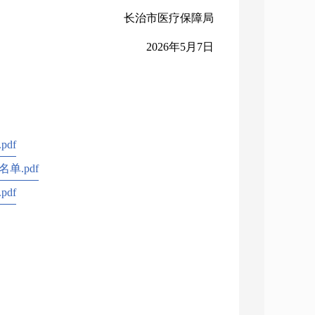
长治市医疗保障局
2026年5月7日
df
.pdf
df