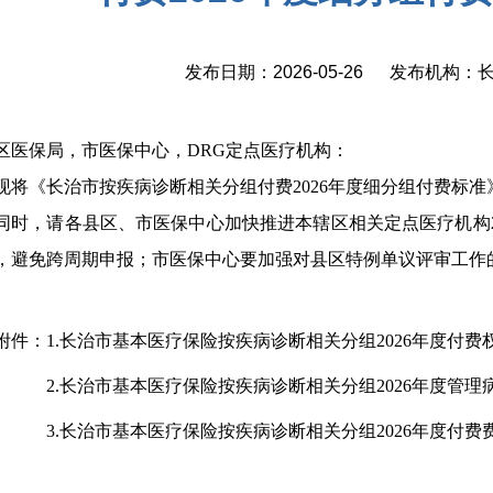
发布日期：2026-05-26 发布机构
区医保局，市医保中心，DRG定点医疗机构：
现将《长治市按疾病诊断相关分组付费2026年度细分组付费标
同时，请各县区、市医保中心加快推进本辖区相关定点医疗机构2
，避免跨周期申报；市医保中心要加强对县区特例单议评审工作
附件：1.长治市基本医疗保险按疾病诊断相关分组2026年度付费
长治市基本医疗保险按疾病诊断相关分组2026年度管理
长治市基本医疗保险按疾病诊断相关分组2026年度付费