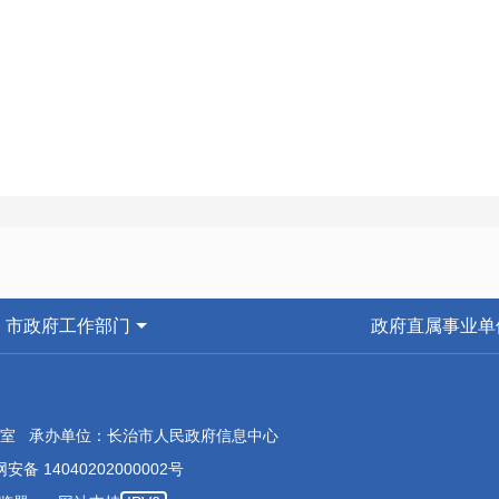
市政府工作部门
政府直属事业单
室 承办单位：长治市人民政府信息中心
安备 14040202000002号