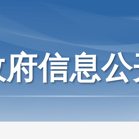
政府信息公