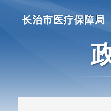
长治市医疗保障局