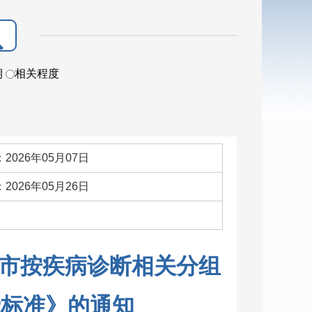
期
相关程度
2026年05月07日
2026年05月26日
：
市按疾病诊断相关分组
费标准》的通知