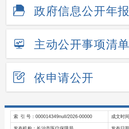
政府信息公开年
主动公开事项清
依申请公开
索 引 号：000014349null/2026-00000
成文时间：
发布机构：长治市医疗保障局
发布日期：