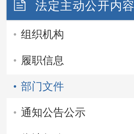
法定主动公开内
组织机构
履职信息
部门文件
通知公告公示