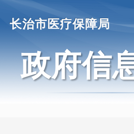
长治市医疗保障局
政府信