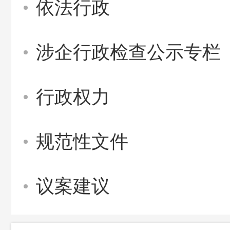
依法行政
涉企行政检查公示专栏
行政权力
规范性文件
议案建议