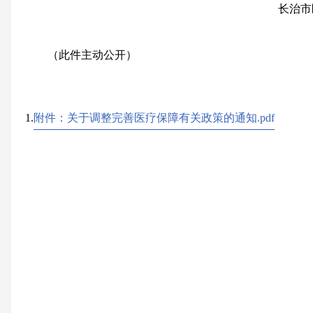
长治
（此件主动公开）
1.
附件：关于调整完善医疗保障有关政策的通知.pdf