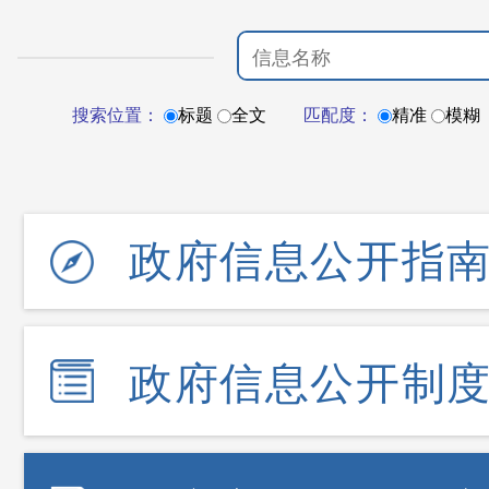
搜索位置：
标题
全文
匹配度：
精准
模糊
政府信息公开指
政府信息公开制