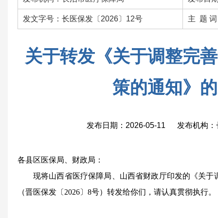
发文字号：长医保发〔2026〕12号
主 题 
关于转发《关于调整完善
策的通知》的
发布日期：2026-05-11 发布机
各县区医保局、财政局：
现将山西省医疗保障局、山西省财政厅印发的《关于
（晋医保发〔2026〕8号）转发给你们，请认真贯彻执行。