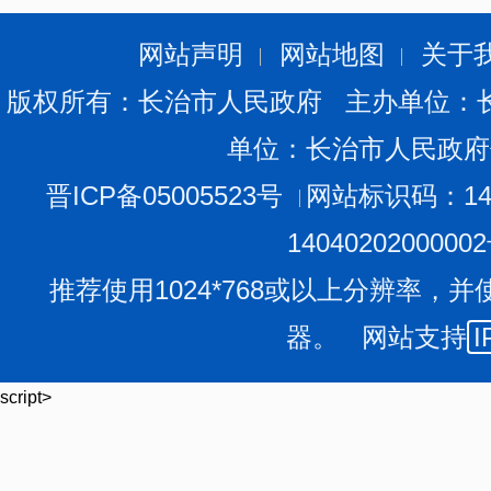
网站声明
网站地图
关于
版权所有：长治市人民政府 主办单位：
单位：长治市人民政府
晋ICP备05005523号
网站标识码：140
1404020200000
推荐使用1024*768或以上分辨率，并
器。 网站支持
I
script>