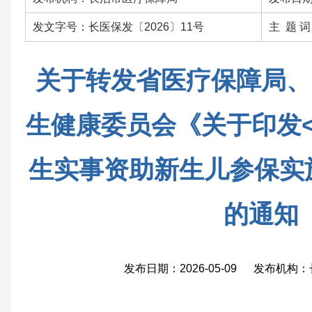
发文字号：长医保发〔2026〕11号
主 题 
关于转发省医疗保障局、
生健康委员会《关于印发<
生实事资助新生儿参保实
的通知
发布日期：2026-05-09 发布机