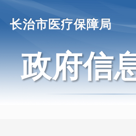
长治市医疗保障局
政府信