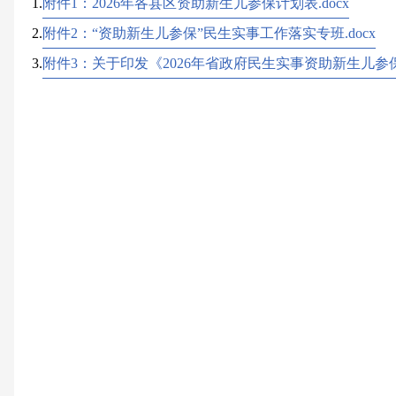
1.
附件1：2026年各县区资助新生儿参保计划表.docx
2.
附件2：“资助新生儿参保”民生实事工作落实专班.docx
3.
附件3：关于印发《2026年省政府民生实事资助新生儿参保