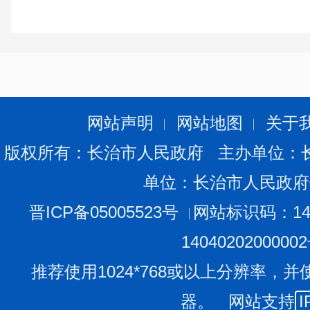
网站声明
网站地图
关于
版权所有：长治市人民政府 主办单位：
单位：长治市人民政府
晋ICP备05005523号
网站标识码：140
1404020200000
推荐使用1024*768或以上分辨率，并
器。 网站支持
I