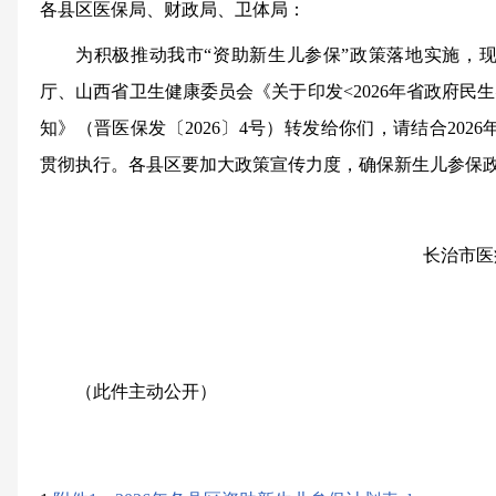
各县区医保局、财政局、卫体局：
为积极推动我市“资助新生儿参保”政策落地实施，
厅、山西省卫生健康委员会《关于印发<2026年省政府民
知》（晋医保发〔2026〕4号）转发给你们，请结合202
贯彻执行。各县区要加大政策宣传力度，确保新生儿参保
长治市
（此件主动公开）