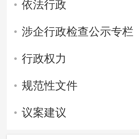
依法行政
涉企行政检查公示专栏
行政权力
规范性文件
议案建议