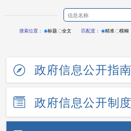
搜索位置：
标题
全文
匹配度：
精准
模糊
政府信息公开指
政府信息公开制