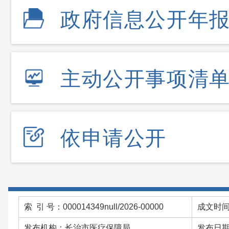
政府信息公开年
主动公开事项清
依申请公开
索 引 号：000014349null/2026-00000
成文时间：
发布机构：长治市医疗保障局
发布日期：