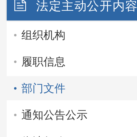
法定主动公开内
组织机构
履职信息
部门文件
通知公告公示