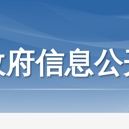
政府信息公