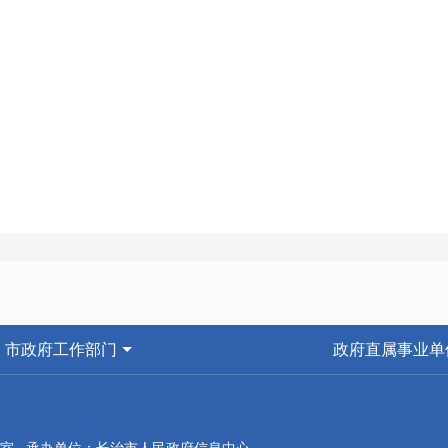
市政府工作部门
政府直属事业单