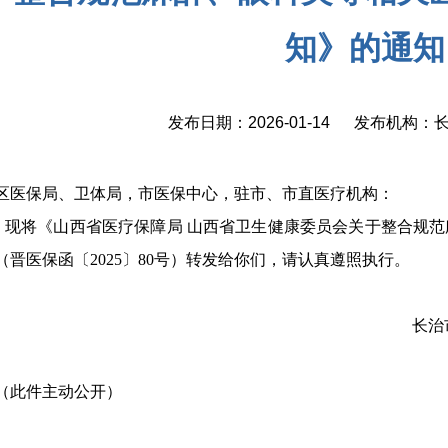
知》的通知
发布日期：2026-01-14 发布机构
区医保局、卫体局，市医保中心，驻市、市直医疗机构
：
现将《山西省医疗保障局
山西省卫生健康委员会关于整合规范
（晋医保函〔
2025〕80号）转发给你们，请认真遵照执行。
长治
（此件主动公开）