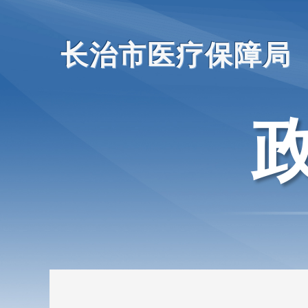
长治市医疗保障局