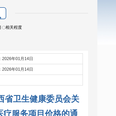
期
相关程度
2026年01月14日
2026年01月14日
：
西省卫生健康委员会关
医疗服务项目价格的通