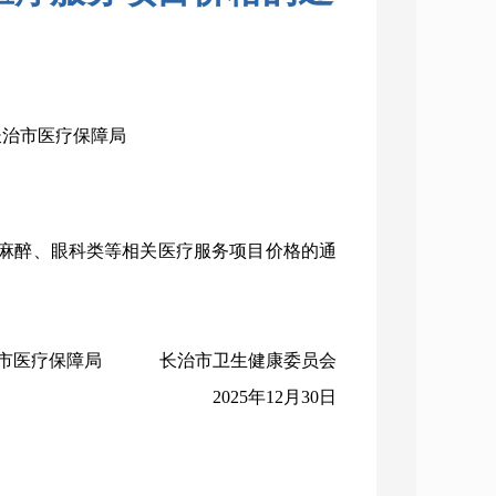
：长治市医疗保障局
麻醉、眼科类等相关医疗服务项目价格的通
市医疗保障局
长治市卫生健康委员会
2025年12月30日