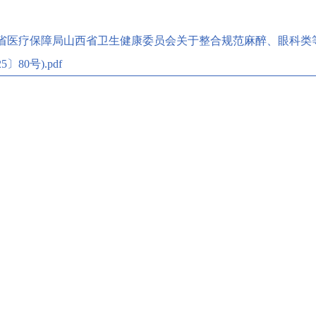
省医疗保障局山西省卫生健康委员会关于整合规范麻醉、眼科类
5〕80号).pdf