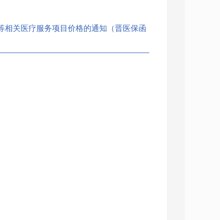
等相关医疗服务项目价格的通知（晋医保函