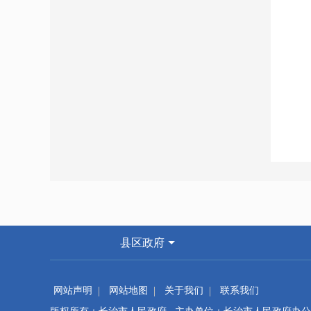
县区政府
网站声明
网站地图
关于我们
联系我们