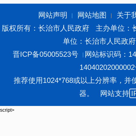
网站声明
网站地图
关于
版权所有：长治市人民政府 主办单位：
单位：长治市人民政府
晋ICP备05005523号
网站标识码：140
1404020200000
推荐使用1024*768或以上分辨率，并
器。 网站支持
I
script>