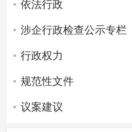
依法行政
涉企行政检查公示专栏
行政权力
规范性文件
议案建议