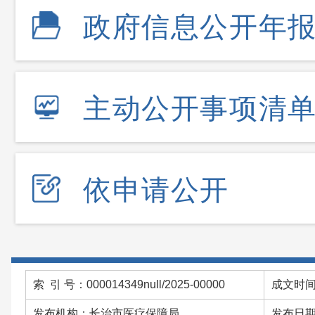
政府信息公开年
主动公开事项清
依申请公开
索 引 号：000014349null/2025-00000
成文时间：
发布机构：长治市医疗保障局
发布日期：