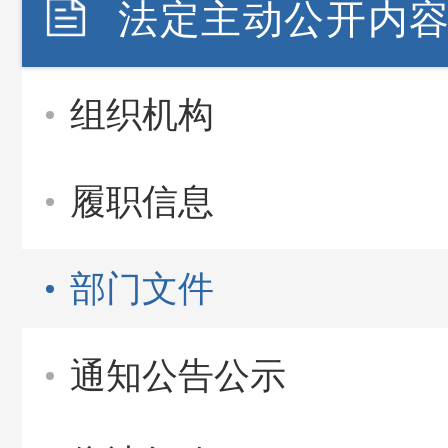
法定主动公开内
组织机构
履职信息
部门文件
通知公告公示