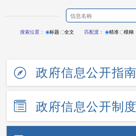
搜索位置：
标题
全文
匹配度：
精准
模糊
政府信息公开指
政府信息公开制