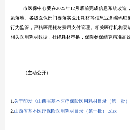
市医保中心要在2025年12月底前完成信息系统改
造
策落地。
各级医保部门要
落实医用耗材等信息业务编码映
行为
监管，严格医用耗材费用支付管理。相关医疗机构要
相关医用耗材数据，杜绝耗材串换，保障参保结算精准高
（主动公开）
1.
关于印发《山西省基本医疗保险医用耗材目录（第一批）》
2.
山西省基本医疗保险医用耗材目录（第一批） .xlsx