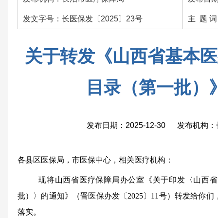
发文字号：长医保发〔2025〕23号
主 题 
关于转发《山西省基本医
目录（第一批）
发布日期：2025-12-30 发布机
各县区医保局，市医保中心，相关医疗机构：
现将山西省医疗保障局办公室《关于印发〈山西省
批）〉的通知》（晋医保办发
〔
2025
〕
11
号）转发给你们
落实。