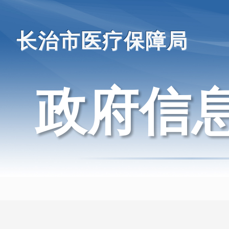
长治市医疗保障局
政府信