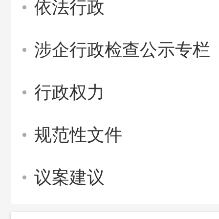
依法行政
涉企行政检查公示专栏
行政权力
规范性文件
议案建议