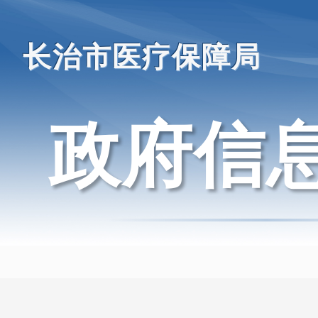
长治市医疗保障局
政府信