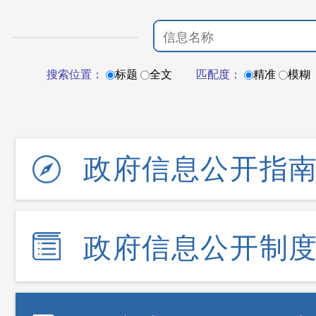
搜索位置：
标题
全文
匹配度：
精准
模糊
政府信息公开指
政府信息公开制