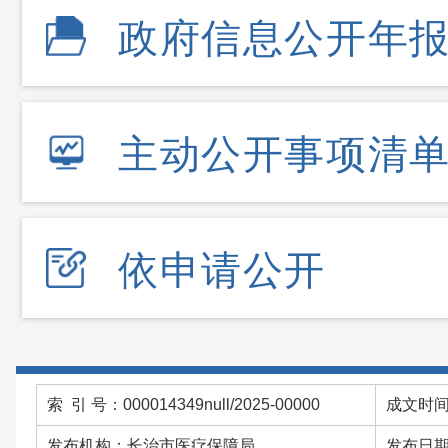
政府信息公开年
主动公开事项清
依申请公开
索 引 号：000014349null/2025-00000
成文时间：
发布机构：长治市医疗保障局
发布日期：