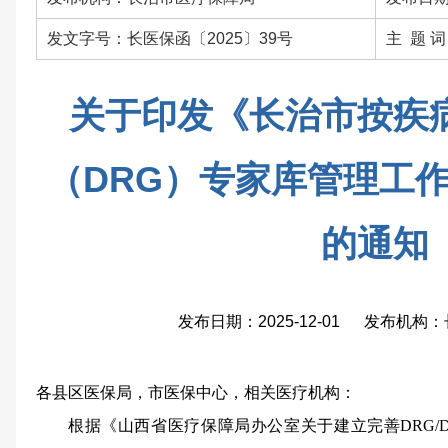
发文字号：长医保函〔2025〕39号
主 题 
关于印发《长治市按疾
（DRG）专家库管理工
的通知
发布日期：2025-12-01 发布机
各县区医保局，市医保中心，相关医疗机构：
根据《山西省医疗保障局办公室关于建立完善DRG/