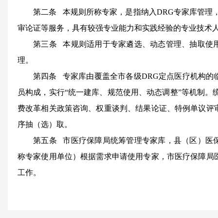
第二条
本规则所称专家，是指纳入DRG专家库管理，
审论证等服务，具有较强专业能力和实践经验的专业技术
第三条
本规则适用于专家遴选、动态管理、抽取使
理。
第四条
专家库由覆盖全市各级DRG定点医疗机构的
员构成，实行“统一建库、规范使用、动态调整”等机制。
费改革相关政策咨询、权重谈判、结果论证、特例单议评
序抽（选）取。
第五条
市医疗保障局统筹管理专家库，县（区）医
称专家使用单位）根据需求申请使用专家，市医疗保障局
工作。
第二章 专家入库条件与