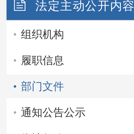
法定主动公开内
组织机构
履职信息
部门文件
通知公告公示