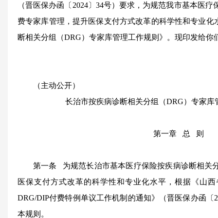
（晋医保办函〔2024〕34号）要求，为规范我市基本医疗
费专家库管理，提升医保支付方式改革的科学性和专业化
断相关分组（DRG）专家库管理工作规则》。现印发给你
（主动公开）
长治市按疾病诊断相关分组（DRG）
专家库
第一章 总 则
第一条
为规范长治市基本医疗保险按疾病诊断相关分
医保支付方式改革的科学性和专业化水平，根据《山西
DRG/DIP付费特例单议工作机制的通知》（晋医保办函〔2
本规则。