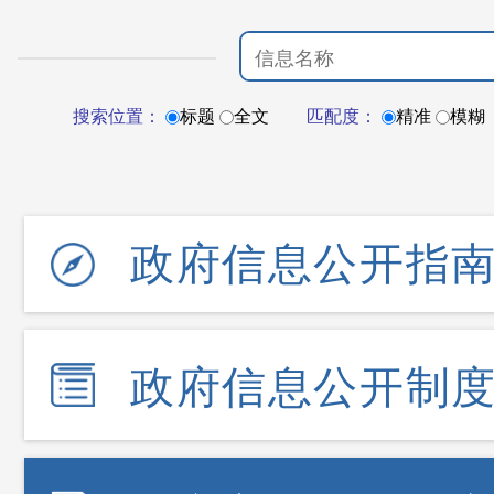
搜索位置：
标题
全文
匹配度：
精准
模糊
政府信息公开指
政府信息公开制