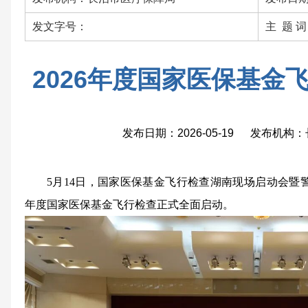
发文字号：
主 题 
2026年度国家医保基金
发布日期：2026-05-19 发布机
5月14日，国家医保基金飞行检查湖南现场启动会暨警
年度国家医保基金飞行检查正式全面启动。