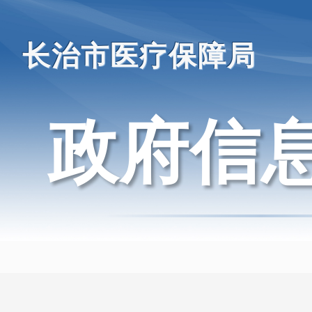
长治市医疗保障局
政府信