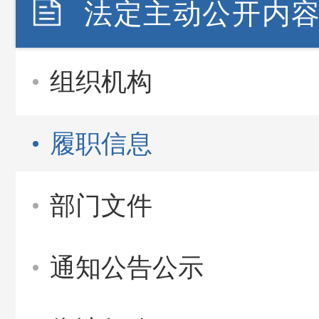
法定主动公开内
组织机构
履职信息
部门文件
通知公告公示