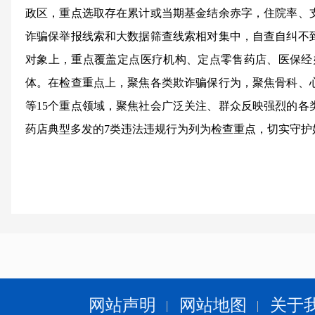
政区，重点选取存在累计或当期基金结余赤字，住院率、
诈骗保举报线索和大数据筛查线索相对集中，自查自纠不
对象上，重点覆盖定点医疗机构、定点零售药店、医保经
体。在检查重点上，聚焦各类欺诈骗保行为，聚焦骨科、
等15个重点领域，聚焦社会广泛关注、群众反映强烈的各
药店典型多发的7类违法违规行为列为检查重点，切实守护好
网站声明
网站地图
关于