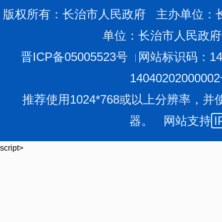
版权所有：长治市人民政府 主办单位：
单位：长治市人民政府
晋ICP备05005523号
网站标识码：140
1404020200000
推荐使用1024*768或以上分辨率，并
器。 网站支持
I
script>