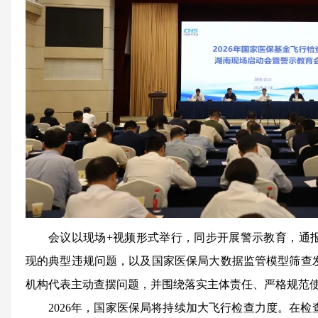
会议以现场+视频形式举行，同步开展警示教育，通
现的典型违规问题，以及国家医保局大数据监管模型筛查
机构代表主动查摆问题，并围绕落实主体责任、严格规范
2026年，国家医保局将持续加大飞行检查力度。在