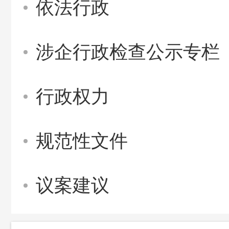
依法行政
涉企行政检查公示专栏
行政权力
规范性文件
议案建议