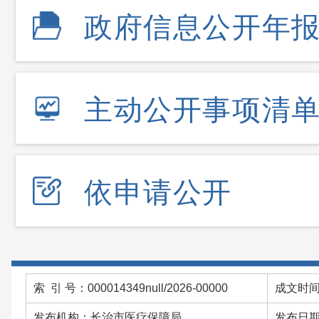
政府信息公开年
主动公开事项清
依申请公开
索 引 号：000014349null/2026-00000
成文时间：
发布机构：长治市医疗保障局
发布日期：