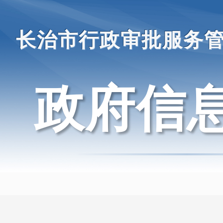
长治市行政审批服务
政府信