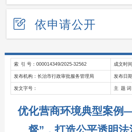
依申请公开
索 引 号：000014349/2025-32562
成文时间：
发布机构：长治市行政审批服务管理局
发布日期：
发文字号：
主 题 
优化营商环境典型案例—
督”，打造公平透明法