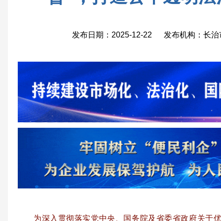
发布日期：2025-12-22 发布机构：
为深入贯彻落实党中央、国务院及省委省政府关于