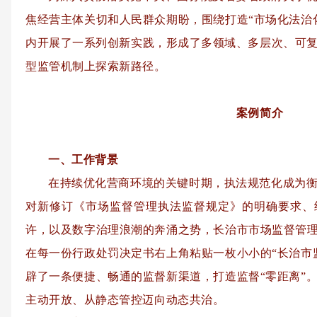
焦经营主体关切和人民群众期盼，围绕打造“市场化法治
内开展了一系列创新实践，形成了多领域、多层次、可
型监管机制上探索新路径。
案例简介
一、工作背景
在持续优化营商环境的关键时期，执法规范化成为
对新修订《市场监督管理执法监督规定》的明确要求、
许，以及数字治理浪潮的奔涌之势，长治市市场监督管理
在每一份行政处罚决定书右上角粘贴一枚小小的“长治市
辟了一条便捷、畅通的监督新渠道，打造监督“零距离”
主动开放、从静态管控迈向动态共治。