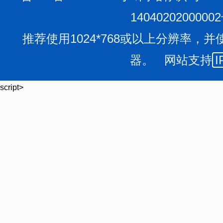
1404020200000
推荐使用1024*768或以上分辨率，并
器。 网站支持
I
script>