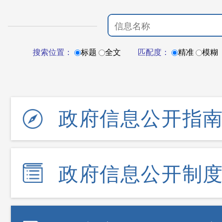
搜索位置：
标题
全文
匹配度：
精准
模糊
政府信息公开指
政府信息公开制