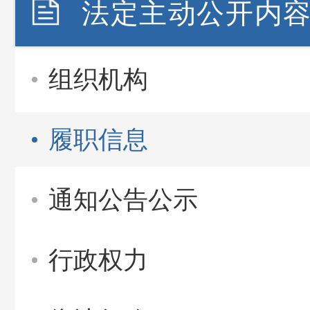
法定主动公开内
组织机构
履职信息
通知公告公示
行政权力