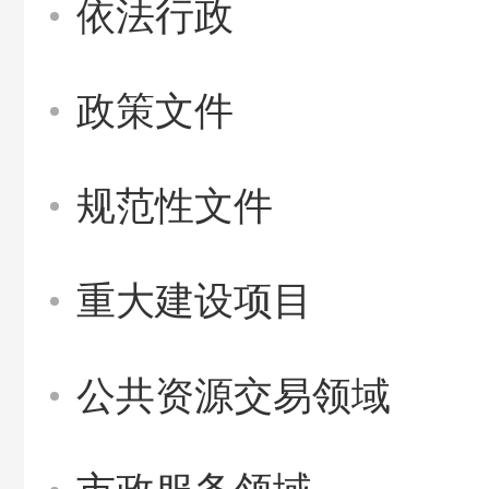
依法行政
政策文件
规范性文件
重大建设项目
公共资源交易领域