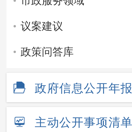
市政服务领域
议案建议
政策问答库
政府信息公开年
主动公开事项清