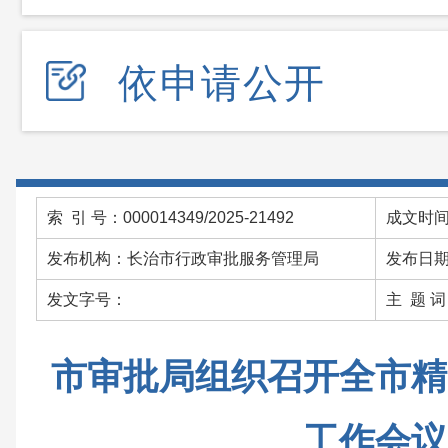
依申请公开
索 引 号：000014349/2025-21492
成文时间：
发布机构：长治市行政审批服务管理局
发布日期：
发文字号：
主 题 
市审批局组织召开全市精
工作会议