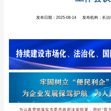
发布日期：2025-08-14 发布机构：
为认真贯彻落实市委市政府决策部署，用好“育主