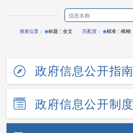
搜索位置：
标题
全文
匹配度：
精准
模糊
政府信息公开指
政府信息公开制