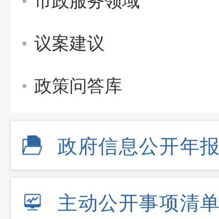
市政服务领域
议案建议
政策问答库
政府信息公开年
主动公开事项清