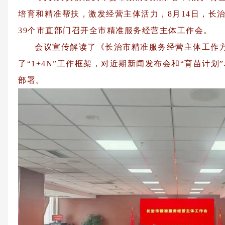
培育和精准帮扶，激发经营主体活力，8月14日，长
39个市直部门召开全市精准服务经营主体工作会。
会议宣传解读了《长治市精准服务经营主体工作方
了“1+4N”工作框架，对近期新闻发布会和“育苗计
部署。