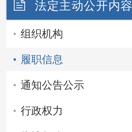
法定主动公开内
组织机构
履职信息
通知公告公示
行政权力