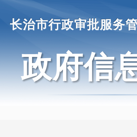
长治市行政审批服务
政府信