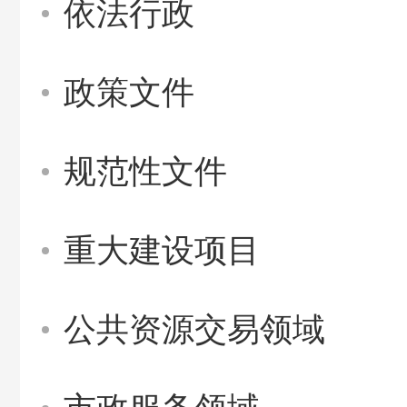
依法行政
政策文件
规范性文件
重大建设项目
公共资源交易领域