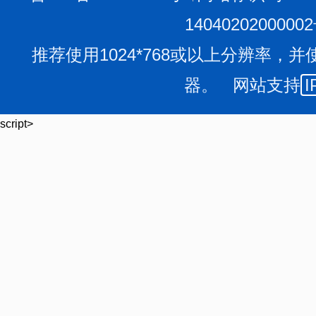
1404020200000
推荐使用1024*768或以上分辨率，并
器。 网站支持
I
script>