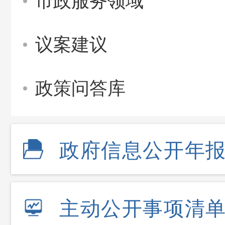
市政服务领域
议案建议
政策问答库
政府信息公开年
主动公开事项清