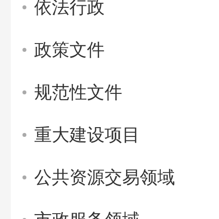
依法行政
政策文件
规范性文件
重大建设项目
公共资源交易领域