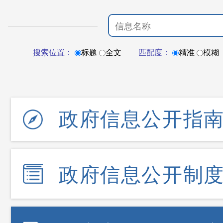
搜索位置：
标题
全文
匹配度：
精准
模糊
政府信息公开指
政府信息公开制