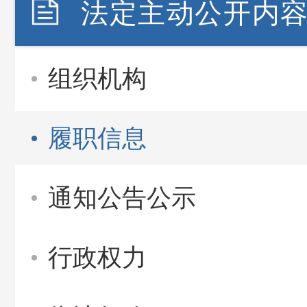
法定主动公开内
组织机构
履职信息
通知公告公示
行政权力