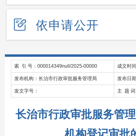
依申请公开
索 引 号：000014349null/2025-00000
成文时间：
发布机构：长治市行政审批服务管理局
发布日期：
发文字号：
主 题 
长治市行政审批服务管理
机构登记审批