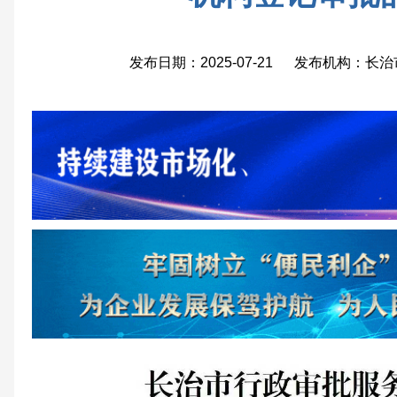
发布日期：2025-07-21 发布机构：