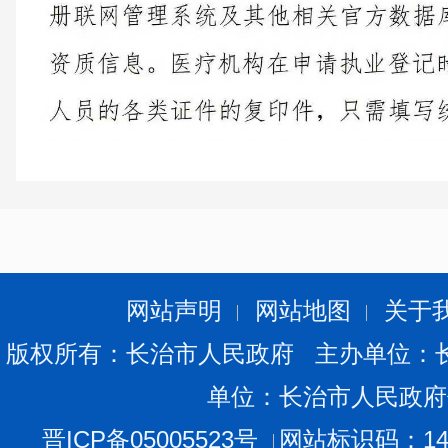
网站声明
网站地图
关于
版权所有：长治市人民政府 主办单位：
单位：长治市人民政府
晋ICP备05005523号
网站标识码：140