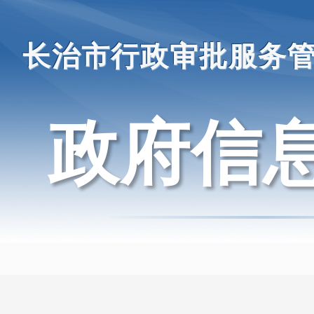
长治市行政审批服务
政府信