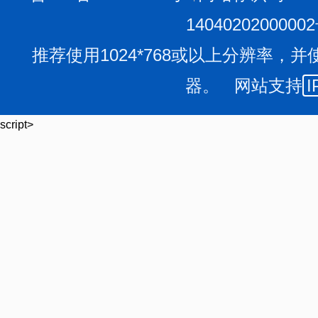
1404020200000
推荐使用1024*768或以上分辨率，并
器。 网站支持
I
script>