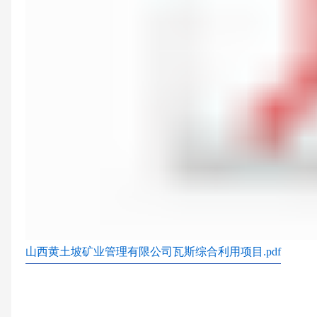
山西黄土坡矿业管理有限公司瓦斯综合利用项目.pdf