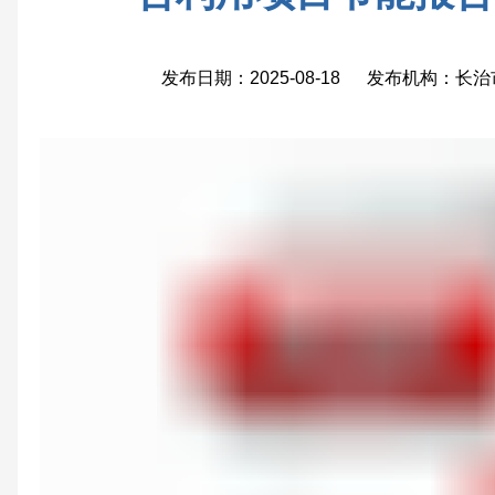
发布日期：2025-08-18 发布机构：