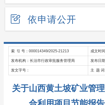
依申请公开
索 引 号：000014349/2025-21213
成文时间：
发布机构：长治市行政审批服务管理局
发布日期：
发文字号：
主 题 
关于山西黄土坡矿业管理
合利用项目节能报告