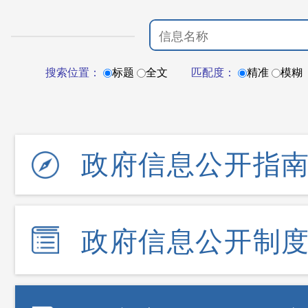
搜索位置：
标题
全文
匹配度：
精准
模糊
政府信息公开指
政府信息公开制