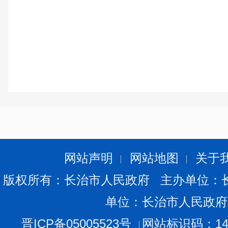
网站声明
网站地图
关于
版权所有：长治市人民政府 主办单位：
单位：长治市人民政府
晋ICP备05005523号
网站标识码：140