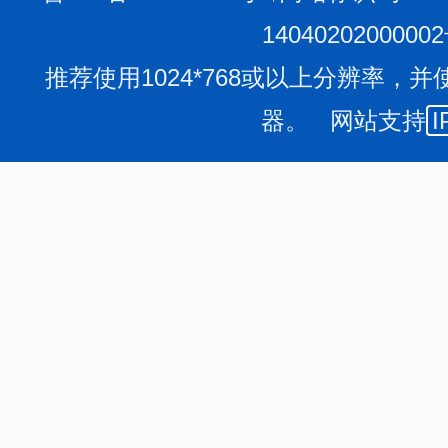
1404020200000
推荐使用1024*768或以上分辨率，并
器。 网站支持
I