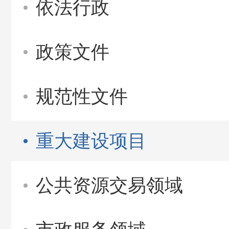
依法行政
政策文件
规范性文件
重大建设项目
公共资源交易领域