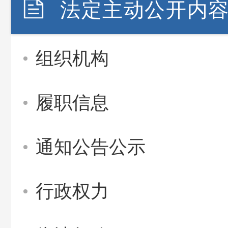
法定主动公开内
组织机构
履职信息
通知公告公示
行政权力