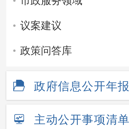
市政服务领域
议案建议
政策问答库
政府信息公开年
主动公开事项清