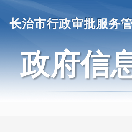
长治市行政审批服务
政府信