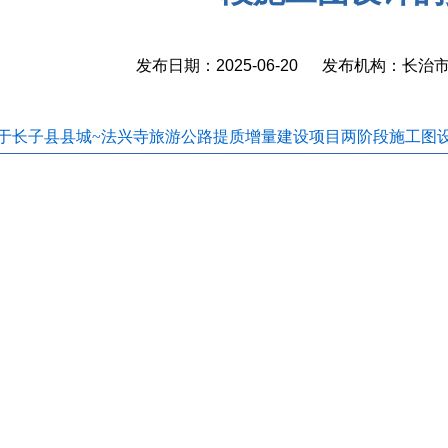
发布日期：2025-06-20 发布机构：长
于长子县县城~法兴寺旅游公路提质增量建设项目两阶段施工图设计