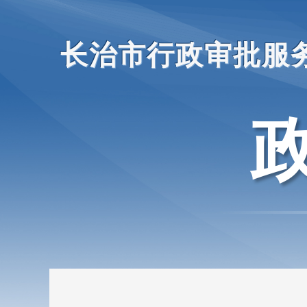
长治市行政审批服