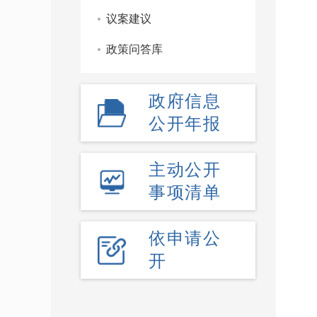
议案建议
政策问答库
政府信息
公开年报
主动公开
事项清单
依申请公
开