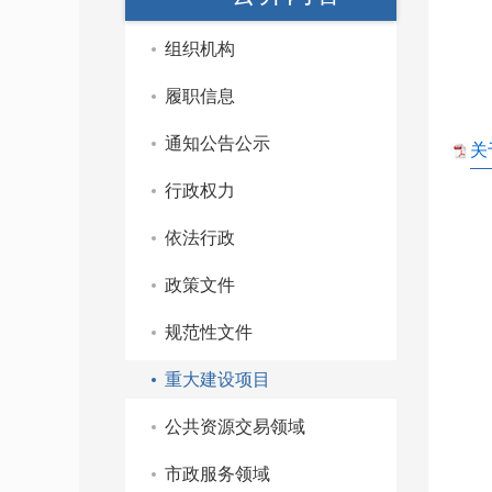
组织机构
履职信息
通知公告公示
关
行政权力
依法行政
政策文件
规范性文件
重大建设项目
公共资源交易领域
市政服务领域