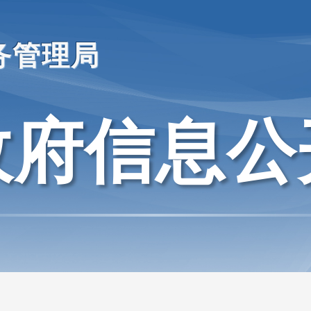
务管理局
政府信息公