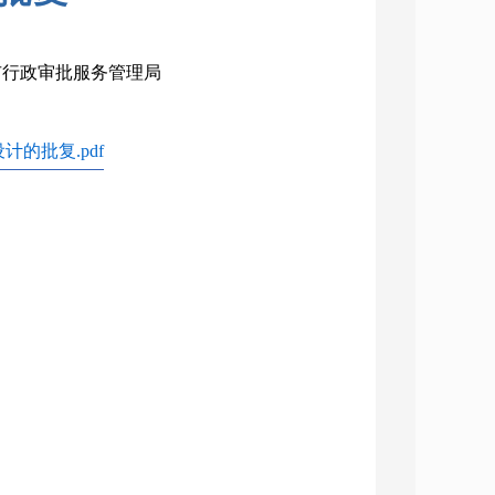
治市行政审批服务管理局
的批复.pdf