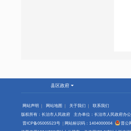
县区政府
网站声明
网站地图
关于我们
联系我们
版权所有：长治市人民政府 主办单位：长治市人民政府办公
晋ICP备05005523号
网站标识码：1404000004
晋公网