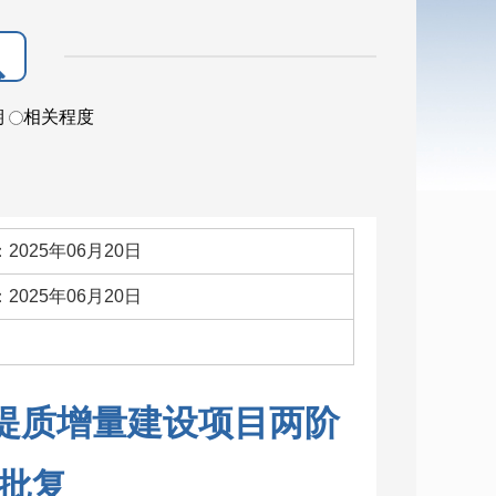
期
相关程度
2025年06月20日
2025年06月20日
：
提质增量建设项目两阶
批复