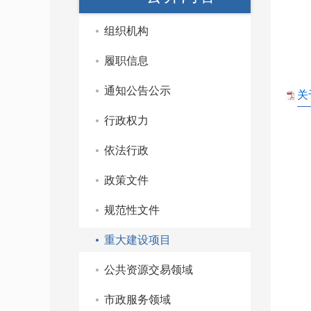
组织机构
履职信息
通知公告公示
关
行政权力
依法行政
政策文件
规范性文件
重大建设项目
公共资源交易领域
市政服务领域