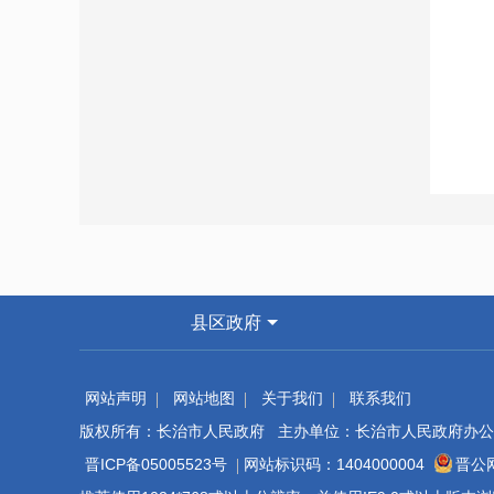
县区政府
网站声明
网站地图
关于我们
联系我们
版权所有：长治市人民政府 主办单位：长治市人民政府办公
晋ICP备05005523号
网站标识码：1404000004
晋公网