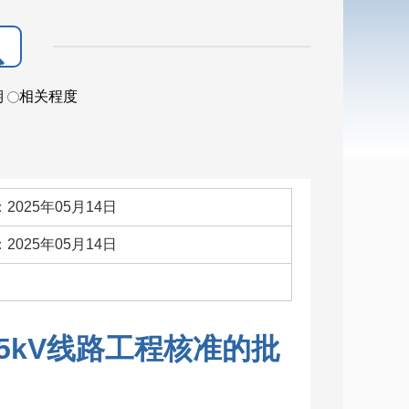
期
相关程度
2025年05月14日
2025年05月14日
：
5kV线路工程核准的批