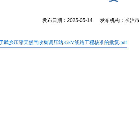
发布日期：2025-05-14 发布机构：长
于武乡压缩天然气收集调压站35kV线路工程核准的批复.pdf