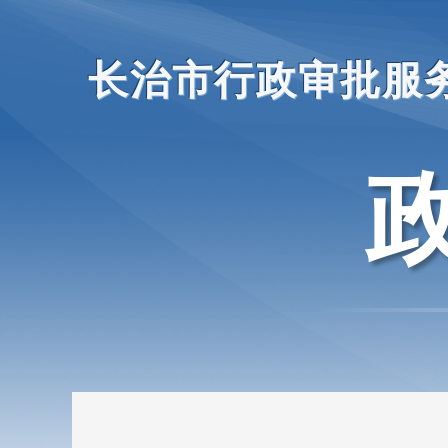
长治市行政审批服