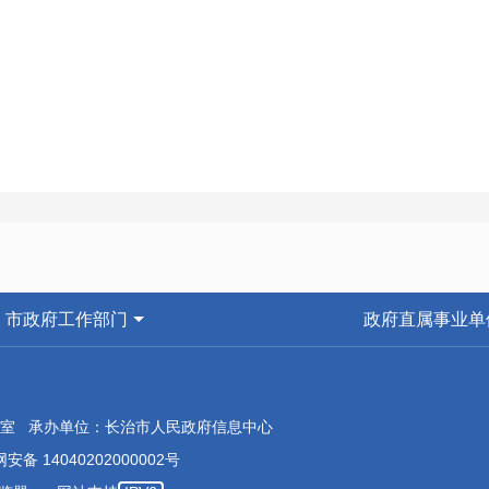
市政府工作部门
政府直属事业单
室 承办单位：长治市人民政府信息中心
安备 14040202000002号