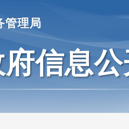
务管理局
政府信息公