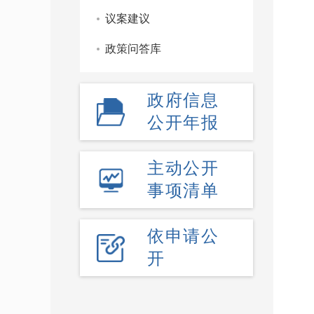
议案建议
政策问答库
政府信息
公开年报
主动公开
事项清单
依申请公
开