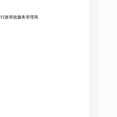
治市行政审批服务管理局