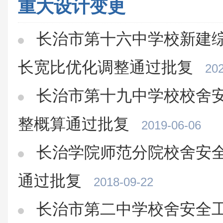
重大设计变更
长治市第十六中学校新建
长宽比优化调整通过批复
202
长治市第十九中学校校舍
整概算通过批复
2019-06-06
长治学院师范分院校舍安
通过批复
2018-09-22
长治市第二中学校舍安全