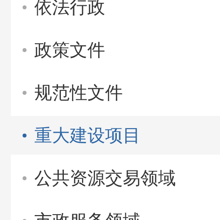
依法行政
政策文件
规范性文件
重大建设项目
公共资源交易领域