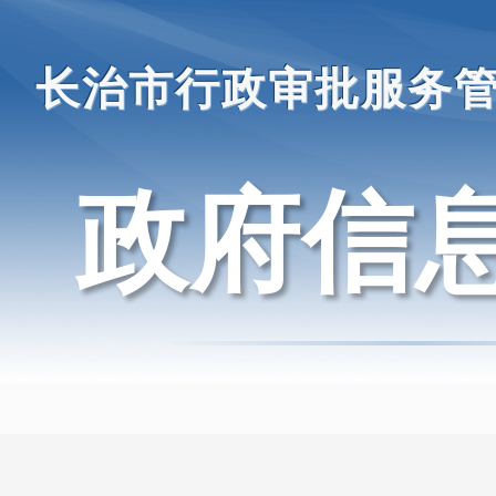
长治市行政审批服务
政府信