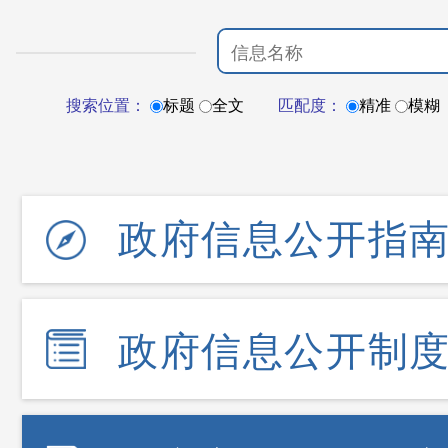
搜索位置：
标题
全文
匹配度：
精准
模糊
政府信息公开指
政府信息公开制