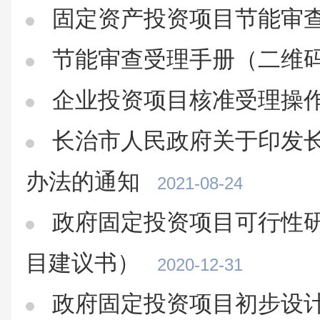
固定资产投资项目节能审
节能审查受理手册（二维
企业投资项目核准受理操
长治市人民政府关于印发
办法的通知
2021-08-24
政府固定投资项目可行性研
目建议书）
2020-12-31
政府固定投资项目初步设