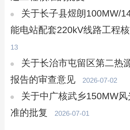
关于长子县煜朗100MW/14
能电站配套220kV线路工程
13
关于长治市屯留区第二热
报告的审查意见
2026-07-02
关于中广核武乡150MW
准的批复
2026-07-01