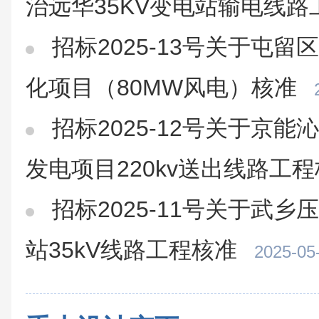
治远华35KV变电站输电线路
招标2025-13号关于屯留
化项目（80MW风电）核准
招标2025-12号关于京能
发电项目220kv送出线路工
招标2025-11号关于武
站35kV线路工程核准
2025-05