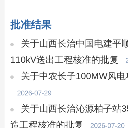
批准结果
关于山西长治中国电建平顺
110kV送出工程核准的批复
关于中农长子100MW风
2026-07-29
关于山西长治沁源柏子站3
造工程核准的批复
2026-07-20