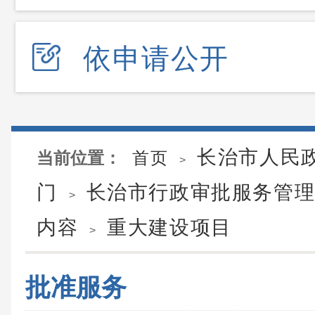
依申请公开
长治市人民
当前位置：
首页
>
门
长治市行政审批服务管
>
内容
重大建设项目
>
批准服务