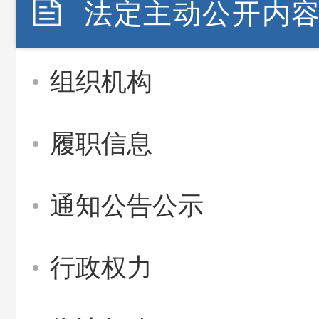
法定主动公开内
组织机构
履职信息
通知公告公示
行政权力