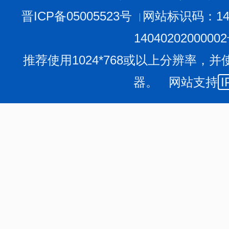
晋ICP备05005523号
网站标识码：140
1404020200000
推荐使用1024*768或以上分辨率，并
器。 网站支持
I