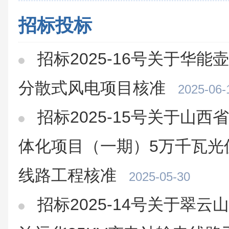
招标投标
招标2025-16号关于华能
分散式风电项目核准
2025-06-
招标2025-15号关于山
体化项目（一期）5万千瓦光伏
线路工程核准
2025-05-30
招标2025-14号关于翠云