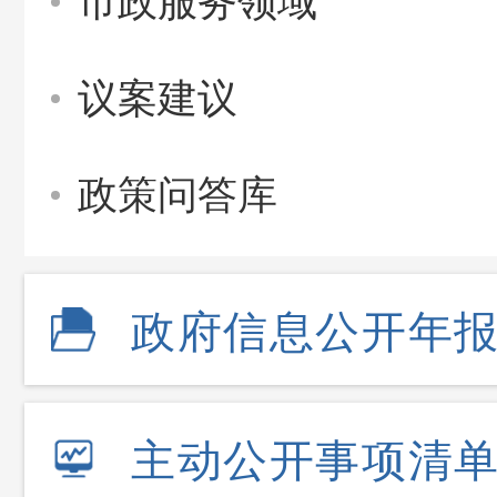
市政服务领域
议案建议
政策问答库
政府信息公开年
主动公开事项清