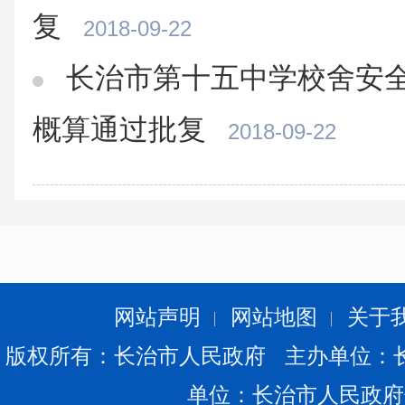
复
2018-09-22
长治市第十五中学校舍安
概算通过批复
2018-09-22
网站声明
网站地图
关于
版权所有：长治市人民政府 主办单位：
单位：长治市人民政府