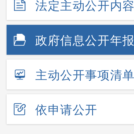
法定主动公开内
政府信息公开年
主动公开事项清
依申请公开