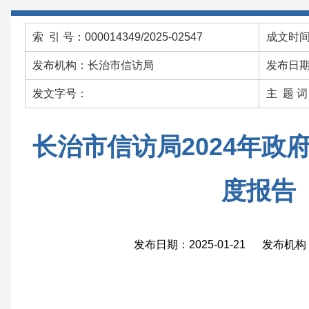
索 引 号：000014349/2025-02547
成文时间：
发布机构：长治市信访局
发布日期：
发文字号：
主 题 
长治市信访局2024年政
度报告
发布日期：2025-01-21 发布