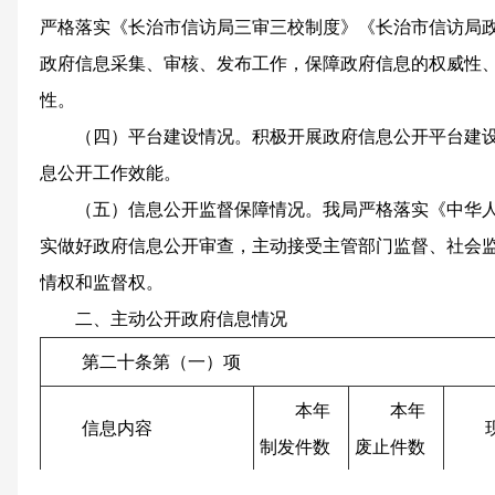
严格落实《长治市信访局三审三校制度》《长治市信访局
政府信息采集、审核、发布工作，保障政府信息的权威性
性。
（四）平台建设情况。
积极开展政府信息公开平台建
息公开工作效能
。
（五）信息公开监督保障情况。
我局严格落实《中华
实做好政府信息公开审查，主动接受主管部门监督、社会
情权和监督权。
二、主动公开政府信息情况
第二十条第（一）项
本年
本年
信息内容
制发件数
废止件数