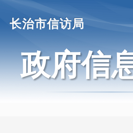
长治市信访局
政府信