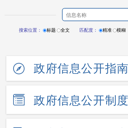
搜索位置：
标题
全文
匹配度：
精准
模糊
政府信息公开指
政府信息公开制