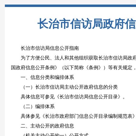
长治市信访局政府信
长治市信访局信息公开指南
为了方便公民、法人和其他组织获取长治市信访局政府
国政府信息公开条例》（以下简称《条例》）等有关规定
一、信息分类和编排体系
（一）长治市信访局主动公开政府信息的分类
具体信息可参见《长治市信访局信息公开目录》。
（二）编排体系
具体参见《长治市政府部门信息公开目录编制规范表
二、主动公开的政府信息
（机关主动公开的一）公开方式