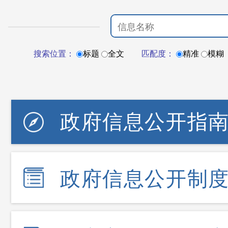
搜索位置：
标题
全文
匹配度：
精准
模糊
政府信息公开指
政府信息公开制