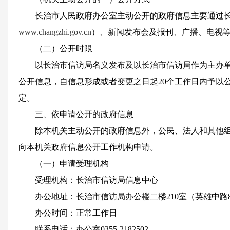
长治市人民政府办公室主动公开的政府信息主要通过长
www.changzhi.gov.cn
）、新闻发布会及报刊、广播、电视
（二）公开时限
以长治市信访局名义发布及以长治市信访局作为主办单
公开信息，自信息形成或者变更之日起20个工作日内予以
定。
三、依申请公开的政府信息
除本机关主动公开的政府信息外，公民、法人和其他组
向本机关政府信息公开工作机构申请。
（一）申请受理机构
受理机构：长治市信访局信息中心
办公地址：长治市信访局办公楼二楼210室（英雄中路
办公时间：正常工作日
联系电话：办公室0355-2182502