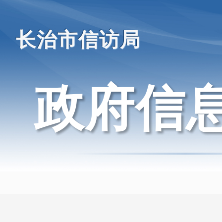
长治市信访局
政府信