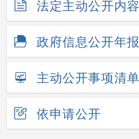
法定主动公开内
政府信息公开年
主动公开事项清
依申请公开