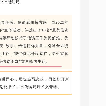
机构：市信访局
责任感、使命感和荣誉感，自2025年
”宣传活动，评选出了10名“最美信访
实际行动践行了信访工作为民解难、为
美”故事、传递榜样力量，引导全系统
众工作，我们特此开设专栏，集中宣传
美信访干部”文青峰的事迹。
情暖民心，用担当写忠诚，用创新开新
副秘书长、市信访局局长文青峰。