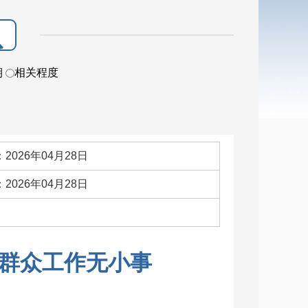
期
相关程度
2026年04月28日
2026年04月28日
：
群众工作无小事