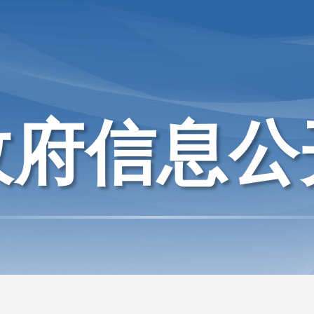
政府信息公