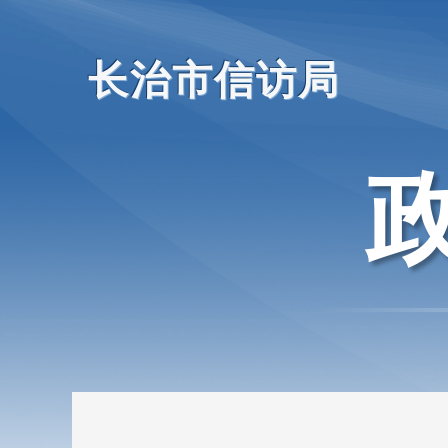
长治市信访局