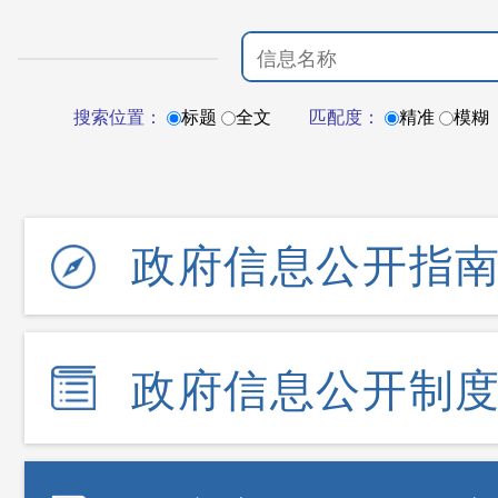
搜索位置：
标题
全文
匹配度：
精准
模糊
政府信息公开指
政府信息公开制