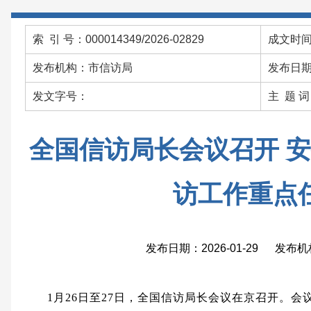
索 引 号：000014349/2026-02829
成文时间：
发布机构：市信访局
发布日期：
发文字号：
主 题 
全国信访局长会议召开 安
访工作重点
发布日期：2026-01-29 发布
1月26日至27日，全国信访局长会议在京召开。