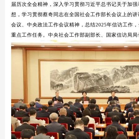
届历次全会精神，深入学习贯彻习近平总书记关于加强
想，学习贯彻蔡奇同志在全国社会工作部长会议上的讲
会议、中央政法工作会议精神，总结2025年信访工作，
重点工作任务。中央社会工作部副部长、国家信访局局