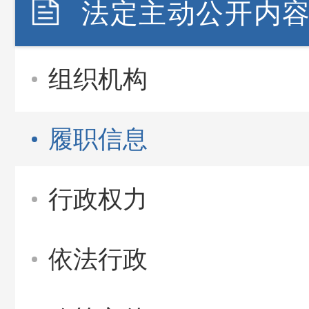
法定主动公开内
组织机构
履职信息
行政权力
依法行政