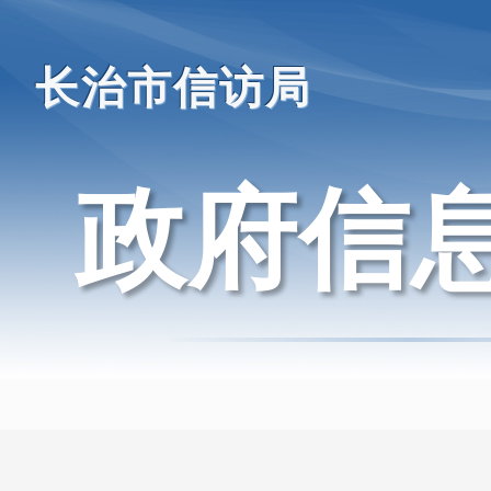
长治市信访局
政府信