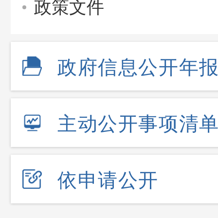
政策文件
政府信息公开年
主动公开事项清
依申请公开