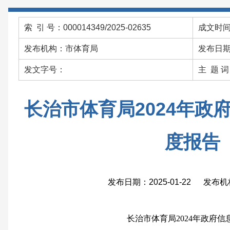
索 引 号：000014349/2025-02635
成文时间：
发布机构：市体育局
发布日期：
发文字号：
主 题 
长治市体育局2024年政
度报告
发布日期：2025-01-22 发布
长治市体育局
2024年政府