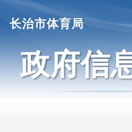
长治市体育局
政府信