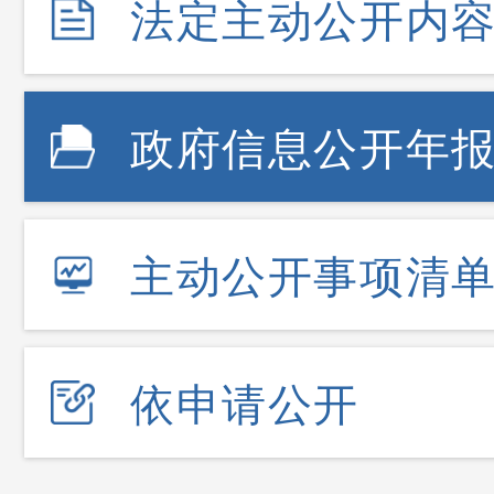
法定主动公开内
政府信息公开年
主动公开事项清
依申请公开