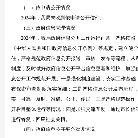
（二）依申请公开情况
202
4
年，我局未收到依申请公开信件。
（三）政府信息管理情况
202
4
年，我局政府信息公开工作运行正常，严格按照
《中华人民共和国政府信息公开条例》等规定，建立健
任，严格规范政府信息公开报送、审核、发布等流程，从
制度，及时做好政府信息公开平台信息更新和维护，加强
息公开工作规范开展。一是强化制度建设，夯实工作基础
布保密审查制度落实落细；二是严格信息公开发布流程
实、可靠、及时、准确、公正、便民；三是严格规范操作
开栏目整体运行等情况；四是加强交流互动，通过市长信
进行答复，回应社会关切。
（四）政府信息公开平台建设情况