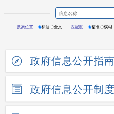
搜索位置：
标题
全文
匹配度：
精准
模糊
政府信息公开指
政府信息公开制