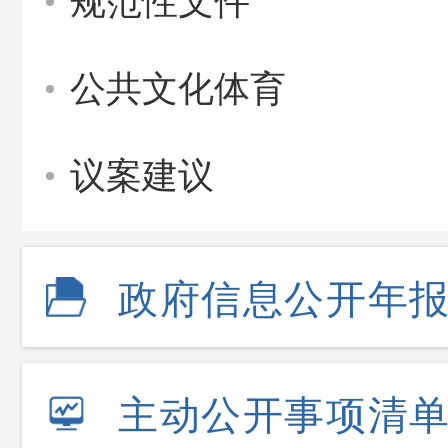
规范性文件
公共文化体育
议案建议
政府信息公开年
主动公开事项清