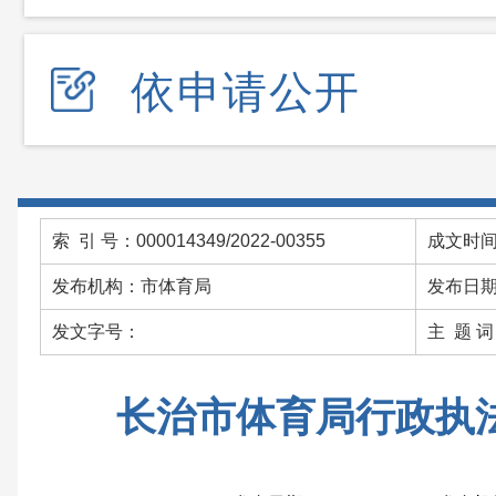
依申请公开
索 引 号：000014349/2022-00355
成文时间：
发布机构：市体育局
发布日期：
发文字号：
主 题 
长治市体育局行政执