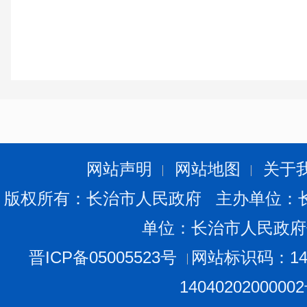
网站声明
网站地图
关于
版权所有：长治市人民政府 主办单位：
单位：长治市人民政府
晋ICP备05005523号
网站标识码：140
1404020200000