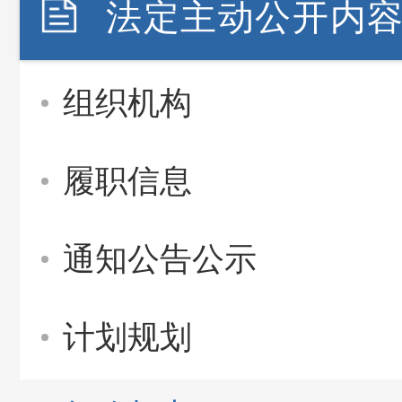
法定主动公开内
组织机构
履职信息
通知公告公示
计划规划