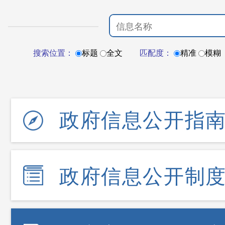
搜索位置：
标题
全文
匹配度：
精准
模糊
政府信息公开指
政府信息公开制