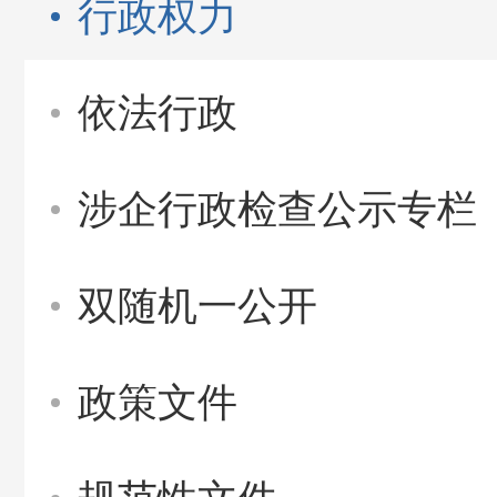
行政权力
依法行政
涉企行政检查公示专栏
双随机一公开
政策文件