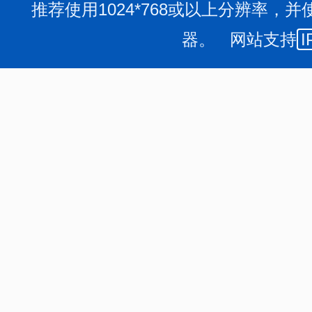
推荐使用1024*768或以上分辨率，并
器。 网站支持
I