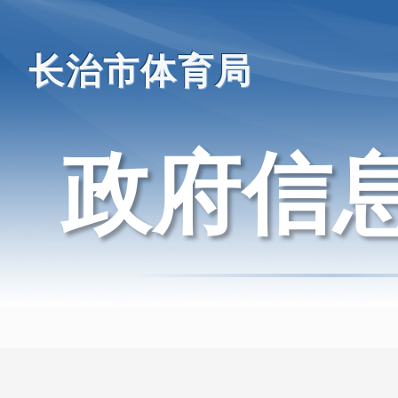
长治市体育局
政府信