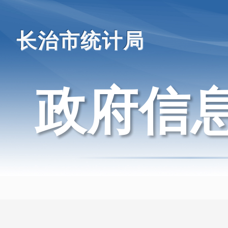
长治市统计局
政府信