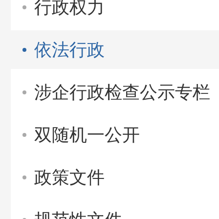
行政权力
依法行政
涉企行政检查公示专栏
双随机一公开
政策文件