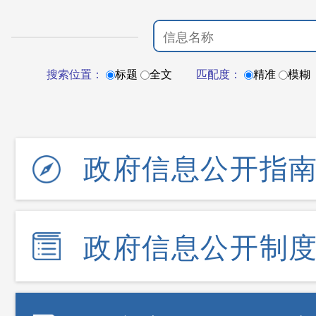
搜索位置：
标题
全文
匹配度：
精准
模糊
政府信息公开指
政府信息公开制