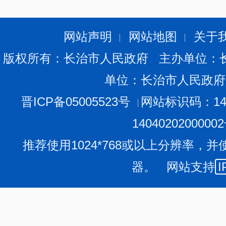
网站声明
网站地图
关于
版权所有：长治市人民政府 主办单位：
单位：长治市人民政府
晋ICP备05005523号
网站标识码：140
1404020200000
推荐使用1024*768或以上分辨率，并
器。 网站支持
I