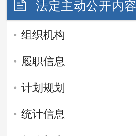
法定主动公开内
组织机构
履职信息
计划规划
统计信息