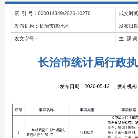
索 引 号：000014349/2026-10276
成文时间：
发布机构：长治市统计局
发布日期：
发文字号：
主 题 
长治市统计局行政执
发布日期：2026-05-12 发布