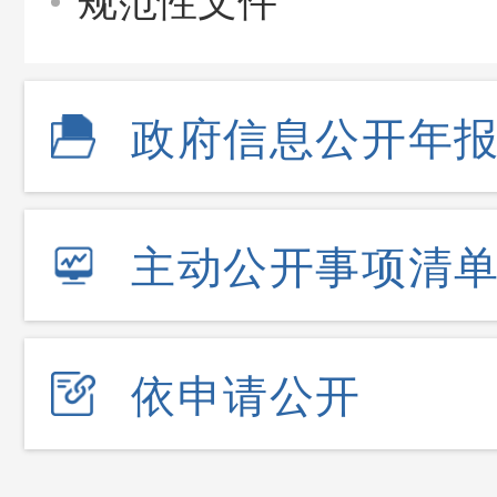
规范性文件
政府信息公开年
主动公开事项清
依申请公开