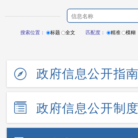
搜索位置：
标题
全文
匹配度：
精准
模糊
政府信息公开指
政府信息公开制