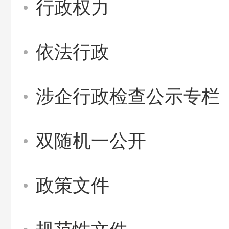
行政权力
依法行政
涉企行政检查公示专栏
双随机一公开
政策文件