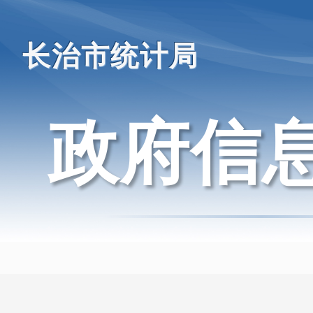
长治市统计局
政府信