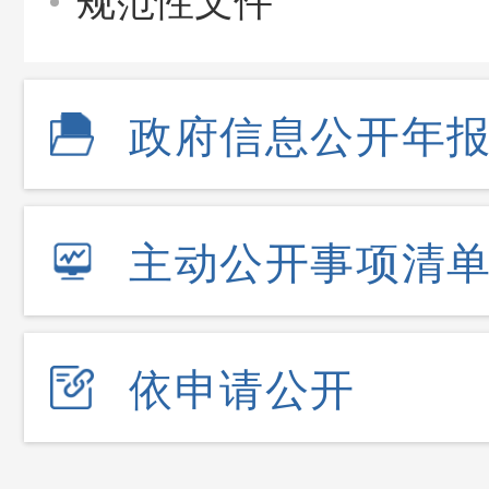
规范性文件
政府信息公开年
主动公开事项清
依申请公开