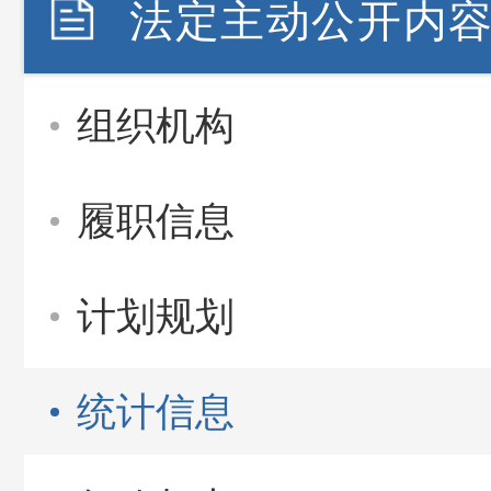
法定主动公开内
组织机构
履职信息
计划规划
统计信息