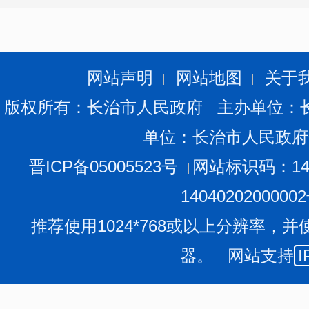
网站声明
网站地图
关于
版权所有：长治市人民政府 主办单位：
单位：长治市人民政府
晋ICP备05005523号
网站标识码：140
1404020200000
推荐使用1024*768或以上分辨率，并
器。 网站支持
I