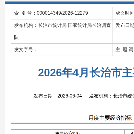
索 引 号：000014349/2026-12279
成文时间：
发布机构：长治市统计局 国家统计局长治调查
发布日期：
队
发文字号：
主 题 
2026年4月长治市
发布日期：2026-06-04 发布机构：长治市