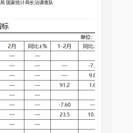
统计局 国家统计局长治调查队