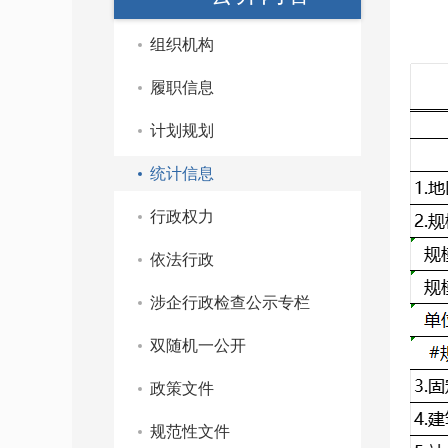
组织机构
履职信息
计划规划
统计信息
行政权力
依法行政
涉企行政检查公示专栏
双随机一公开
政策文件
规范性文件