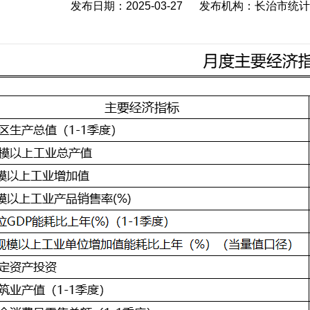
发布日期：2025-03-27 发布机构：长治市