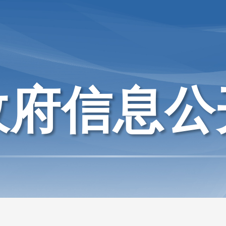
政府信息公