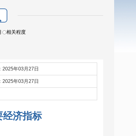
期
相关程度
2025年03月27日
2025年03月27日
：
要经济指标