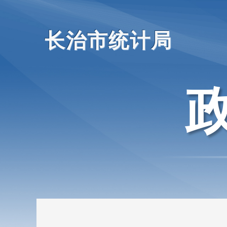
长治市统计局