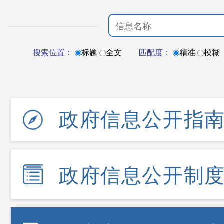
搜索位置：
标题
全文
匹配度：
精准
模糊
政府信息公开指
政府信息公开制