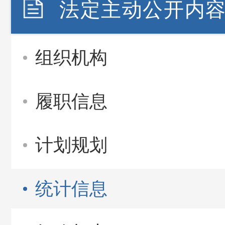
法定主动公开内
组织机构
履职信息
计划规划
统计信息