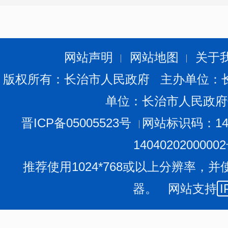
网站声明
网站地图
关于
版权所有：长治市人民政府 主办单位：
单位：长治市人民政府
晋ICP备05005523号
网站标识码：140
1404020200000
推荐使用1024*768或以上分辨率，并
器。 网站支持
I