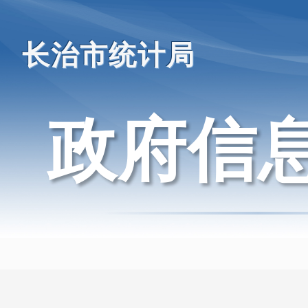
长治市统计局
政府信