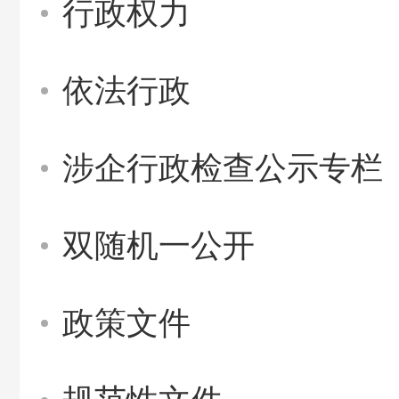
行政权力
依法行政
涉企行政检查公示专栏
双随机一公开
政策文件