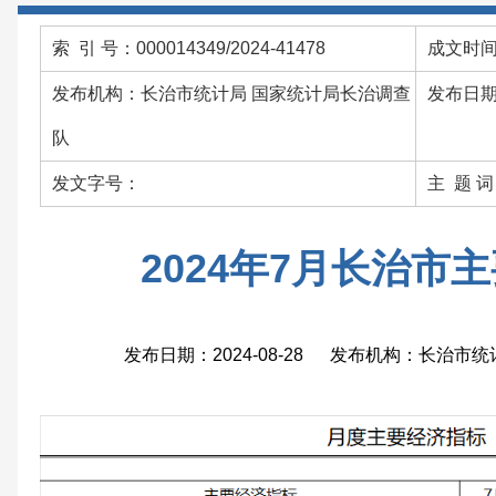
索 引 号：000014349/2024-41478
成文时间：
发布机构：长治市统计局 国家统计局长治调查
发布日期：
队
发文字号：
主 题 
2024年7月长治市
发布日期：2024-08-28 发布机构：长治市