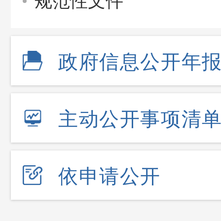
规范性文件
政府信息公开年
主动公开事项清
依申请公开