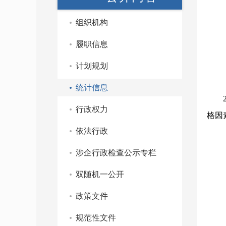
组织机构
履职信息
计划规划
统计信息
行政权力
格因
依法行政
涉企行政检查公示专栏
双随机一公开
政策文件
规范性文件