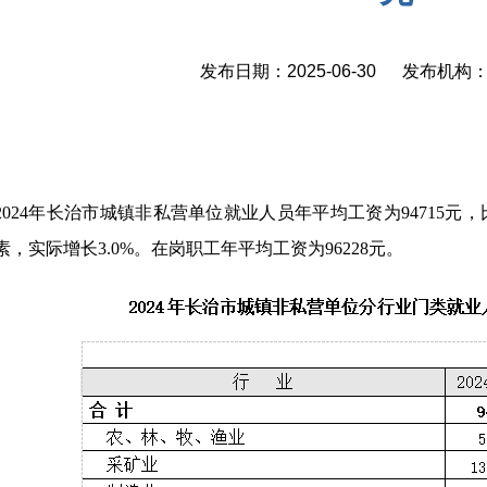
发布日期：2025-06-30 发布机
2024年长治市城镇非私营单位就业人员年平均工资为94715元，
素，实际增长3.0%。在岗职工年平均工资为96228元。