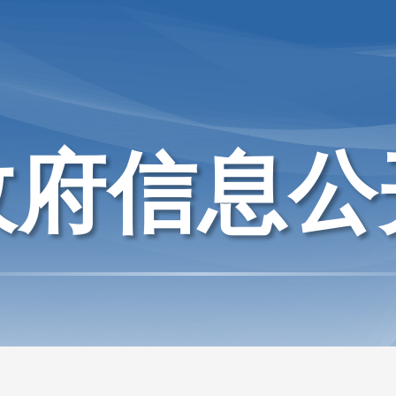
政府信息公