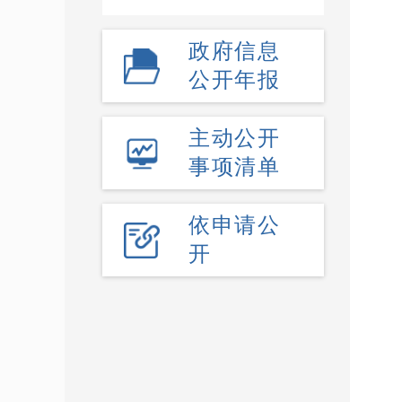
政府信息
公开年报
主动公开
事项清单
依申请公
开