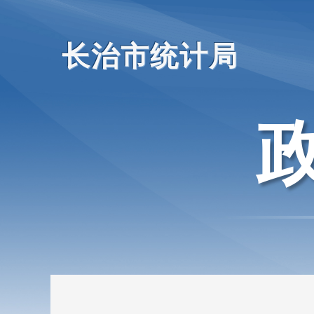
长治市统计局