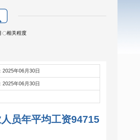
期
相关程度
2025年06月30日
2025年06月30日
：
人员年平均工资94715