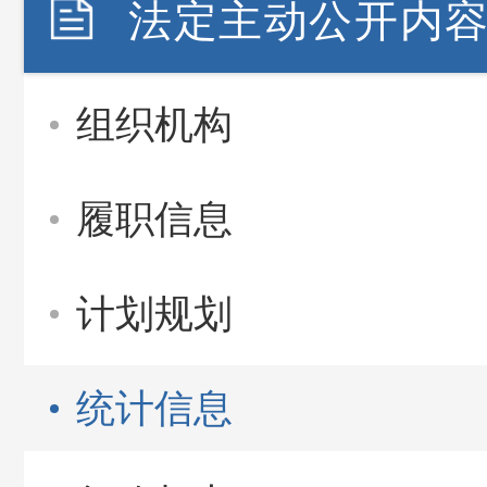
法定主动公开内
组织机构
履职信息
计划规划
统计信息