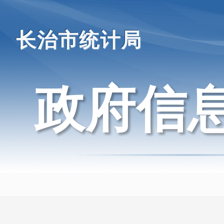
长治市统计局
政府信