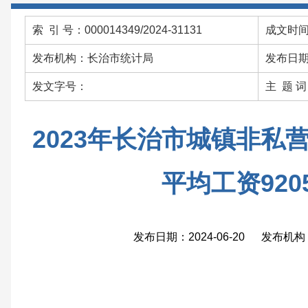
索 引 号：000014349/2024-31131
成文时间：
发布机构：长治市统计局
发布日期：
发文字号：
主 题 
2023年长治市城镇非私
平均工资920
发布日期：2024-06-20 发布