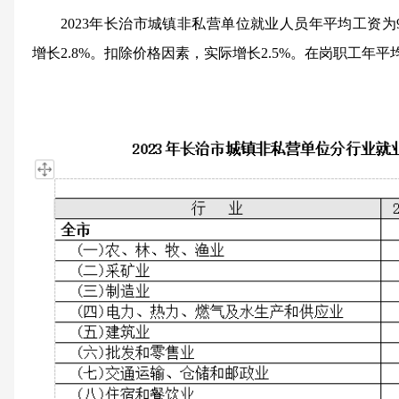
2023年
长治市
城镇非私营单位就业人员年平均工资为
增长
2.8%。扣除价格因素，实际增长2.5%。在岗职工年平均