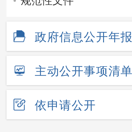
规范性文件
政府信息公开年
主动公开事项清
依申请公开