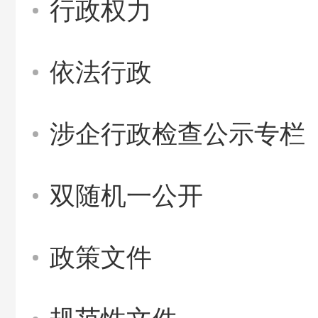
行政权力
依法行政
涉企行政检查公示专栏
双随机一公开
政策文件