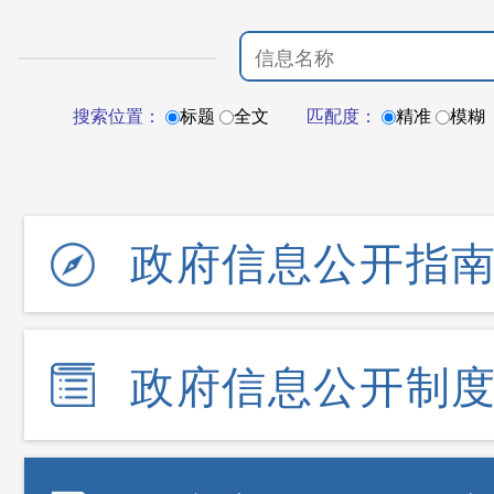
搜索位置：
标题
全文
匹配度：
精准
模糊
政府信息公开指
政府信息公开制