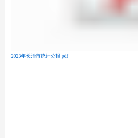
2023年长治市统计公报.pdf