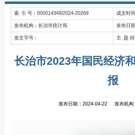
索 引 号：000014349/2024-20269
成文时间：
发布机构：长治市统计局
发布日期：
发文字号：
主 题 
长治市2023年国民经济
报
发布日期：2024-04-22 发布