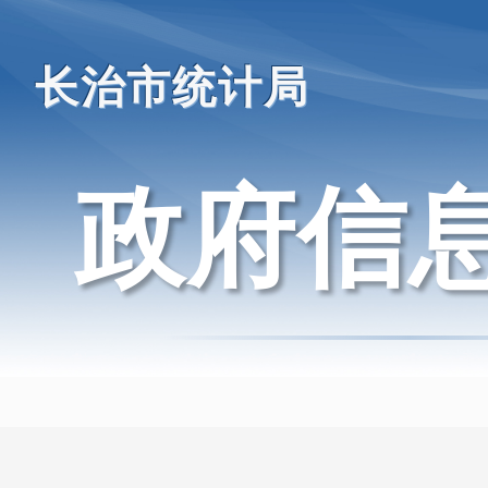
长治市统计局
政府信