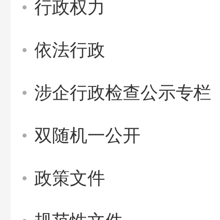
行政权力
依法行政
涉企行政检查公示专栏
双随机一公开
政策文件