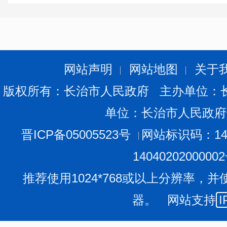
网站声明
网站地图
关于
版权所有：长治市人民政府 主办单位：
单位：长治市人民政府
晋ICP备05005523号
网站标识码：140
1404020200000
推荐使用1024*768或以上分辨率，并
器。 网站支持
I