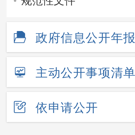
规范性文件
政府信息公开年
主动公开事项清
依申请公开