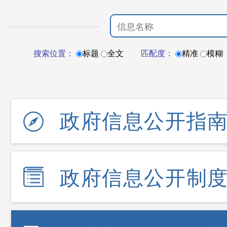
搜索位置：
标题
全文
匹配度：
精准
模糊
政府信息公开指
政府信息公开制