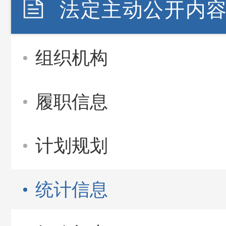
法定主动公开内
组织机构
履职信息
计划规划
统计信息