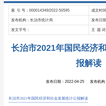
索 引 号：000014349/2022-50595
成文时间：
发布机构：长治市统计局
发布日期：
发文字号：
主 题 
长治市2021年国民经济
报解读
发布日期：2022-04-25 发布
长治市2021年国民经济和社会发展统计公报解读