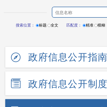
搜索位置：
标题
全文
匹配度：
精准
模糊
政府信息公开指
政府信息公开制