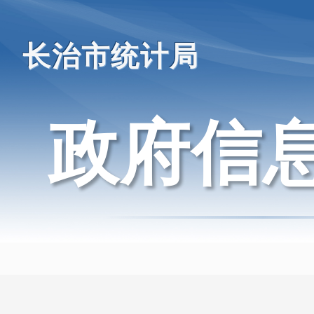
长治市统计局
政府信