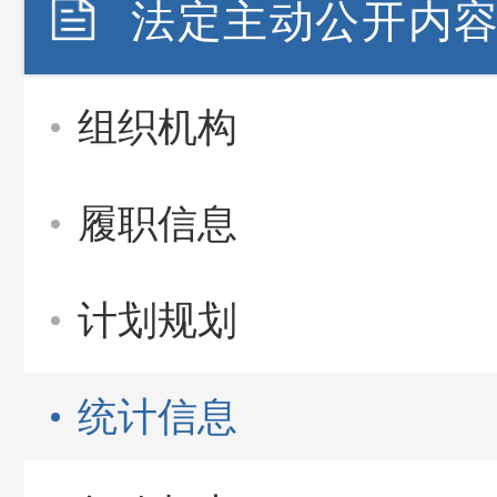
法定主动公开内
组织机构
履职信息
计划规划
统计信息