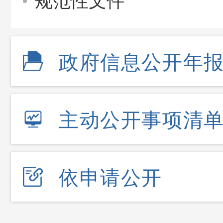
规范性文件
政府信息公开年
主动公开事项清
依申请公开