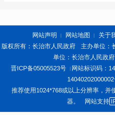
网站声明
网站地图
关于
版权所有：长治市人民政府 主办单位：
单位：长治市人民政府
晋ICP备05005523号
网站标识码：140
1404020200000
推荐使用1024*768或以上分辨率，并
器。 网站支持
I