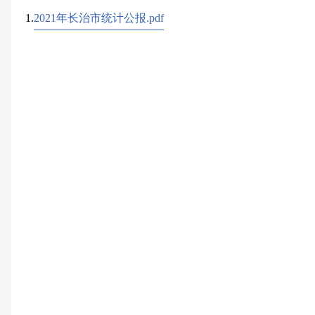
1.
2021年长治市统计公报.pdf