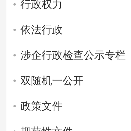
行政权力
依法行政
涉企行政检查公示专栏
双随机一公开
政策文件