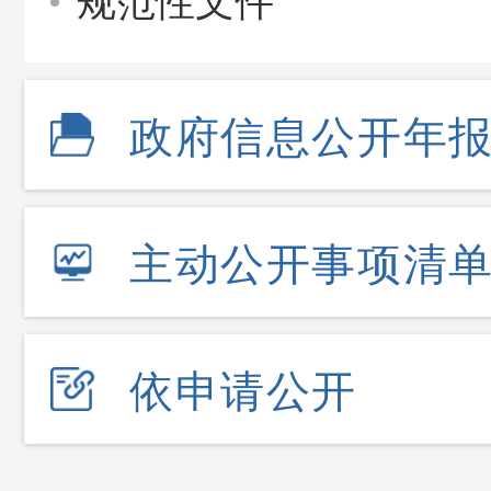
规范性文件
政府信息公开年
主动公开事项清
依申请公开