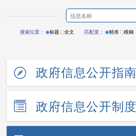
搜索位置：
标题
全文
匹配度：
精准
模糊
政府信息公开指
政府信息公开制