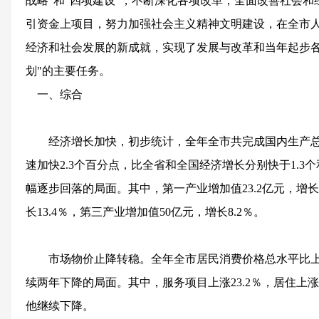
战略"和"四项建设"，不断深化各项改革，全面改善社会
引资金上项目，努力加强社会主义精神文明建设，在全市
经济和社会发展的新成就，实现了发展与改革和当年起步各
划"的主要任务。
一、综合
经济增长加快，初步统计，全年全市共完成国内生产总值1
速加快2.3个百分点，比全省和全国经济增长分别快于1.3个
幅逐步回落的局面。其中，第一产业增加值23.2亿元，增长
长13.4％，第三产业增加值50亿元，增长8.2％。
市场物价止降转稳。全年全市居民消费价格总水平比上年上
续两年下降的局面。其中，服务项目上涨23.2％，居住上
他继续下降。