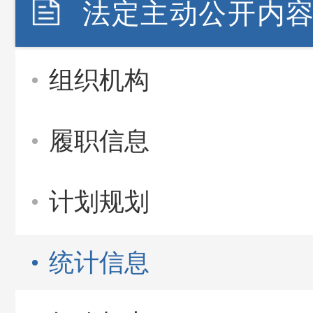
法定主动公开内
组织机构
履职信息
计划规划
统计信息