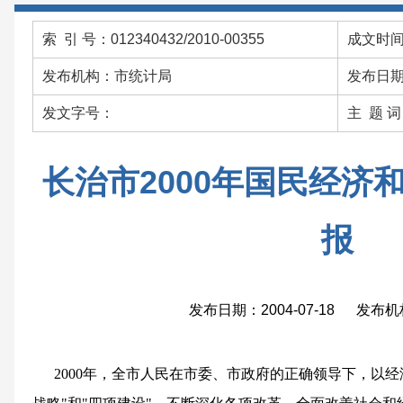
索 引 号：012340432/2010-00355
成文时间：
发布机构：市统计局
发布日期：
发文字号：
主 题 词
长治市2000年国民经济
报
发布日期：2004-07-18 发布
2000年，全市人民在市委、市政府的正确领导下，以经