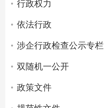
行政权力
依法行政
涉企行政检查公示专栏
双随机一公开
政策文件