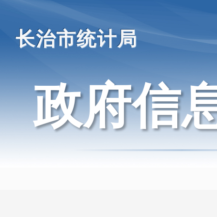
长治市统计局
政府信