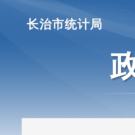
长治市统计局