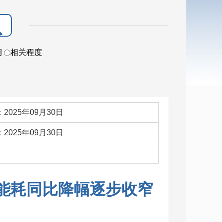
期
相关程度
2025年09月30日
2025年09月30日
：
值能耗同比降幅逐步收窄