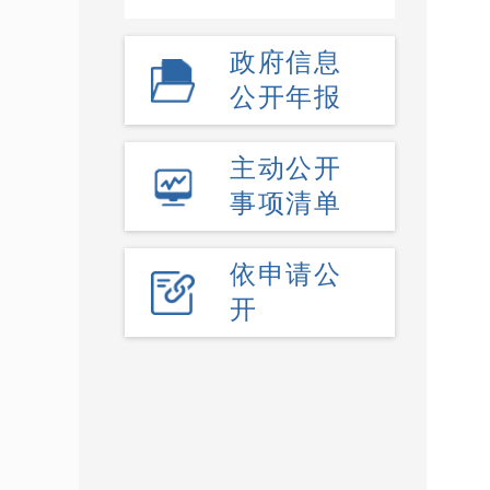
政府信息
公开年报
主动公开
事项清单
依申请公
开