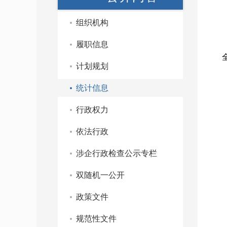
组织机构
履职信息
计划规划
统计信息
行政权力
依法行政
涉企行政检查公示专栏
双随机一公开
政策文件
规范性文件