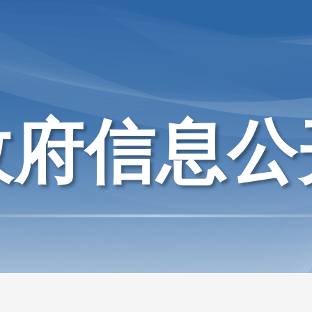
政府信息公