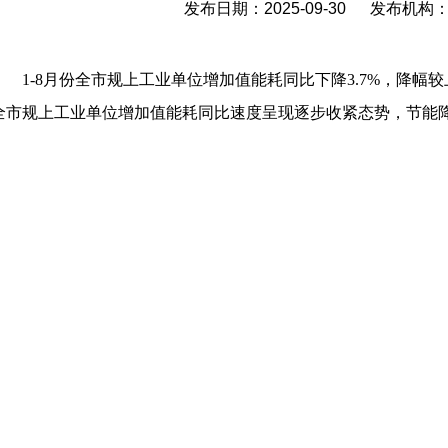
发布日期：2025-09-30 发布机
1-8
月份全市规上工业单位增加值能耗同比下降3.7%，降幅较
全市规上工业单位增加值能耗同比速度呈现逐步收紧态势，节能