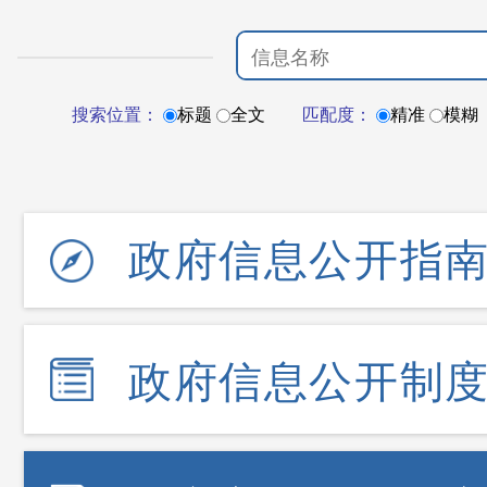
搜索位置：
标题
全文
匹配度：
精准
模糊
政府信息公开指
政府信息公开制