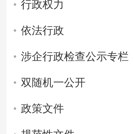
行政权力
依法行政
涉企行政检查公示专栏
双随机一公开
政策文件