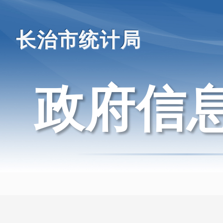
长治市统计局
政府信