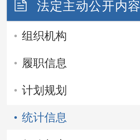
法定主动公开内
组织机构
履职信息
计划规划
统计信息