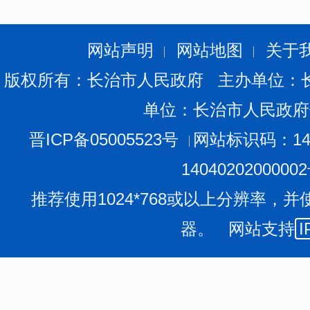
网站声明
网站地图
关于
版权所有：长治市人民政府 主办单位：
单位：长治市人民政府
晋ICP备05005523号
网站标识码：140
1404020200000
推荐使用1024*768或以上分辨率，并
器。 网站支持
I