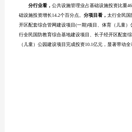
分行业看，
公共设施管理业占基础设施投资比重46.
础设施投资增长14.2个百分点。
分项目看，
太行全民国
开区配套综合管网建设项目(一期)项目、体育（儿童）公
行全民国防教育综合基地建设项目、长子经开区配套综
（儿童）公园建设项目完成投资10.1亿元，显著带动