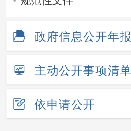
规范性文件
政府信息公开年
主动公开事项清
依申请公开