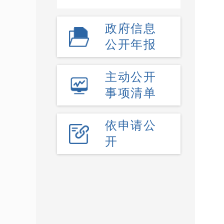
政府信息
公开年报
主动公开
事项清单
依申请公
开