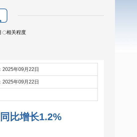
期
相关程度
2025年09月22日
2025年09月22日
：
同比增长1.2%