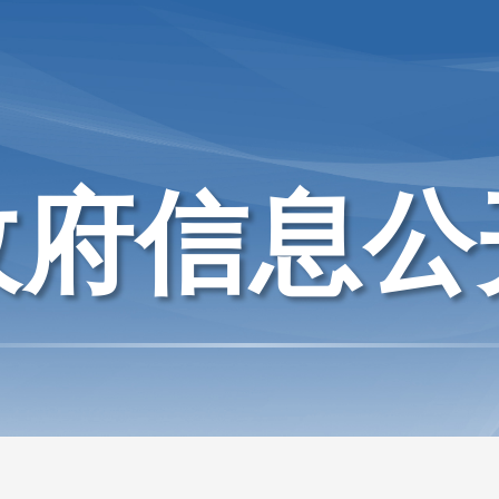
政府信息公