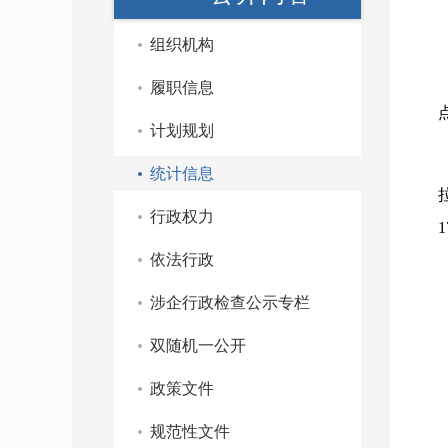
组织机构
履职信息
计划规划
统计信息
行政权力
依法行政
涉企行政检查公示专栏
双随机一公开
政策文件
规范性文件