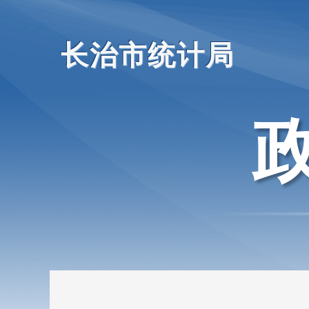
长治市统计局