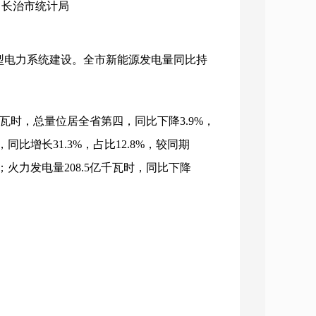
构：长治市统计局
型电力系统建设。全市新能源发电量同比持
亿千瓦时，总量位居全省第四，同比下降3.9%，
同比增长31.3%，占比12.8%，较同期
；火力发电量208.5亿千瓦时，同比下降