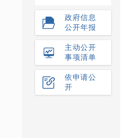
政府信息
公开年报
主动公开
事项清单
依申请公
开