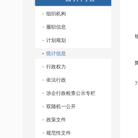
组织机构
履职信息
计划规划
统计信息
行政权力
依法行政
涉企行政检查公示专栏
双随机一公开
政策文件
规范性文件