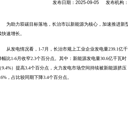
发布日期：2025-09-05 发布机
为助力双碳目标落地，长治市以新能源为核心，加速推进新
续快速增长。
从发电情况看，
1-7月，长治市规上工业企业发电量239.1
降幅比1-6月收窄2.3个百分点。其中：新能源发电量30.6亿千瓦时，
（9.4%）提高3.4个百分点，火力发电市场空间持续被新能源挤压
7.6%，占比较同期下降3.4个百分点。