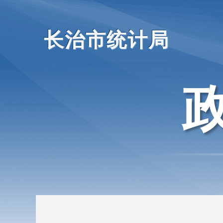
长治市统计局