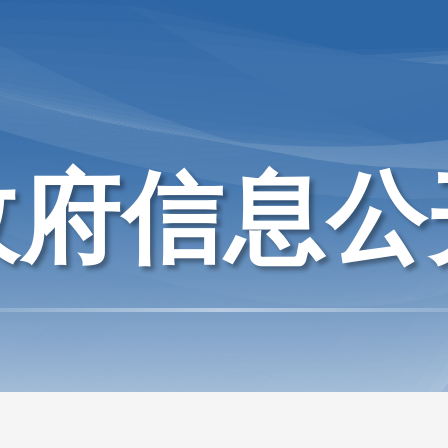
政府信息公