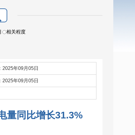
期
相关程度
2025年09月05日
2025年09月05日
：
量同比增长31.3%